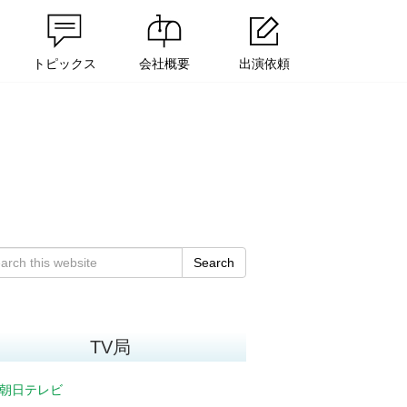
トピックス
会社概要
出演依頼
Search
TV局
朝日テレビ