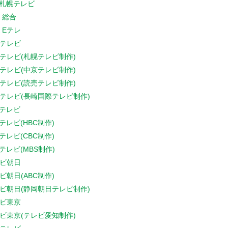
V札幌テレビ
K 総合
K Eテレ
テレビ
テレビ(札幌テレビ制作)
テレビ(中京テレビ制作)
テレビ(読売テレビ制作)
テレビ(長崎国際テレビ制作)
Sテレビ
Sテレビ(HBC制作)
Sテレビ(CBC制作)
Sテレビ(MBS制作)
ビ朝日
ビ朝日(ABC制作)
ビ朝日(静岡朝日テレビ制作)
ビ東京
ビ東京(テレビ愛知制作)