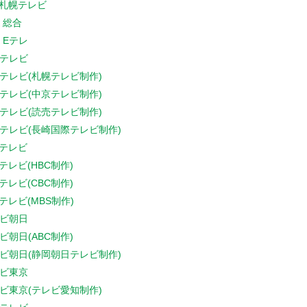
V札幌テレビ
K 総合
K Eテレ
テレビ
テレビ(札幌テレビ制作)
テレビ(中京テレビ制作)
テレビ(読売テレビ制作)
テレビ(長崎国際テレビ制作)
Sテレビ
Sテレビ(HBC制作)
Sテレビ(CBC制作)
Sテレビ(MBS制作)
ビ朝日
ビ朝日(ABC制作)
ビ朝日(静岡朝日テレビ制作)
ビ東京
ビ東京(テレビ愛知制作)