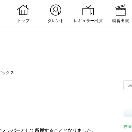
トップ
タレント
レギュラー出演
特番出演
ピックス
静岡
しいメンバーとして所属することとなりました。