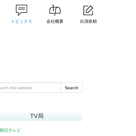
トピックス
会社概要
出演依頼
Search
TV局
朝日テレビ