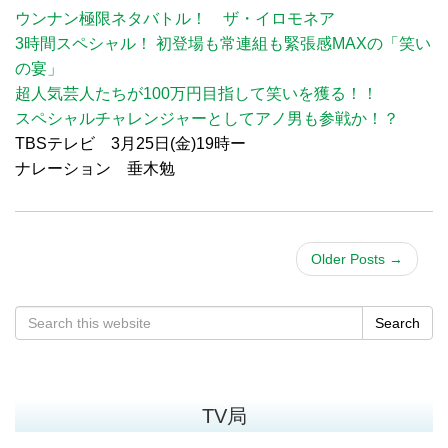
ウンナン極限ネタバトル！ ザ・イロモネア
3時間スペシャル！ 初登場も常連組も緊張感MAXの「笑い
の宴」
超人気芸人たちが100万円目指して笑いを獲る！！
スペシャルチャレンジャーとしてアノ男も参戦か！？
TBSテレビ 3月25日(金)19時ー
ナレーション 垂木勉
Older Posts
→
Search
TV局