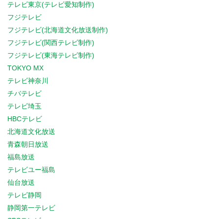
テレビ東京(テレビ愛知制作)
フジテレビ
フジテレビ(北海道文化放送制作)
フジテレビ(関西テレビ制作)
フジテレビ(東海テレビ制作)
TOKYO MX
テレビ神奈川
チバテレビ
テレビ埼玉
HBCテレビ
北海道文化放送
青森朝日放送
福島放送
テレビユー福島
仙台放送
テレビ静岡
静岡第一テレビ