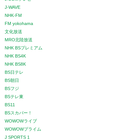
J-WAVE
NHK-FM
FM yokohama
文化放送
MRO北陸放送
NHK BSプレミアム
NHK BS4K
NHK BS8K
BS日テレ
BS朝日
BSフジ
BSテレ東
BS11
BSスカパー！
WOWOWライブ
WOWOWプライム
J SPORTS 1