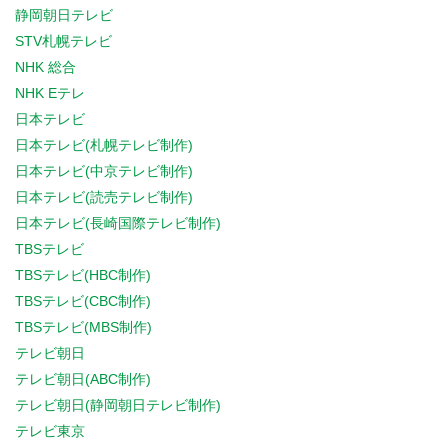
静岡朝日テレビ
STV札幌テレビ
NHK 総合
NHK Eテレ
日本テレビ
日本テレビ(札幌テレビ制作)
日本テレビ(中京テレビ制作)
日本テレビ(読売テレビ制作)
日本テレビ(長崎国際テレビ制作)
TBSテレビ
TBSテレビ(HBC制作)
TBSテレビ(CBC制作)
TBSテレビ(MBS制作)
テレビ朝日
テレビ朝日(ABC制作)
テレビ朝日(静岡朝日テレビ制作)
テレビ東京