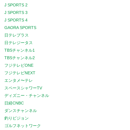
J SPORTS 2
J SPORTS 3
J SPORTS 4
GAORA SPORTS
日テレプラス
日テレジータス
TBSチャンネル1
TBSチャンネル2
フジテレビONE
フジテレビNEXT
エンタメ〜テレ
スペースシャワーTV
ディズニー・チャンネル
日経CNBC
ダンスチャンネル
釣りビジョン
ゴルフネットワーク