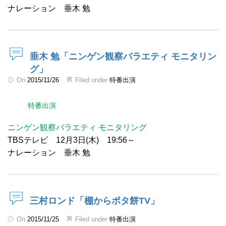
ナレーション 垂木 勉
垂木 勉「ニンゲン観察バラエティ モニタリン
グ」
On
2015/11/26
Filed under
特番出演
特番出演
ニンゲン観察バラエティ モニタリング
TBSテレビ 12月3日(木) 19:56～
ナレーション 垂木 勉
三村ロンド「棚からボタ餅TV」
On
2015/11/25
Filed under
特番出演