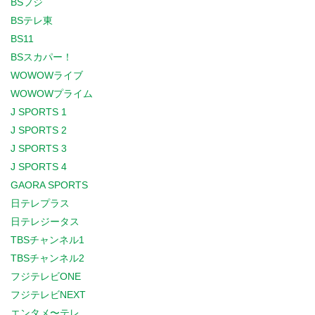
BSフジ
BSテレ東
BS11
BSスカパー！
WOWOWライブ
WOWOWプライム
J SPORTS 1
J SPORTS 2
J SPORTS 3
J SPORTS 4
GAORA SPORTS
日テレプラス
日テレジータス
TBSチャンネル1
TBSチャンネル2
フジテレビONE
フジテレビNEXT
エンタメ〜テレ