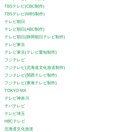
TBSテレビ(CBC制作)
TBSテレビ(MBS制作)
テレビ朝日
テレビ朝日(ABC制作)
テレビ朝日(静岡朝日テレビ制作)
テレビ東京
テレビ東京(テレビ愛知制作)
フジテレビ
フジテレビ(北海道文化放送制作)
フジテレビ(関西テレビ制作)
フジテレビ(東海テレビ制作)
TOKYO MX
テレビ神奈川
チバテレビ
テレビ埼玉
HBCテレビ
北海道文化放送