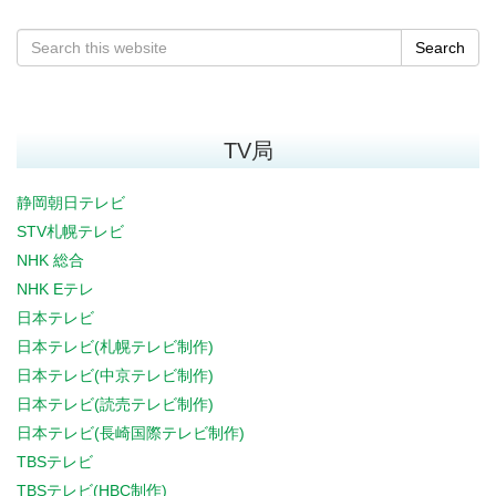
Search
TV局
静岡朝日テレビ
STV札幌テレビ
NHK 総合
NHK Eテレ
日本テレビ
日本テレビ(札幌テレビ制作)
日本テレビ(中京テレビ制作)
日本テレビ(読売テレビ制作)
日本テレビ(長崎国際テレビ制作)
TBSテレビ
TBSテレビ(HBC制作)