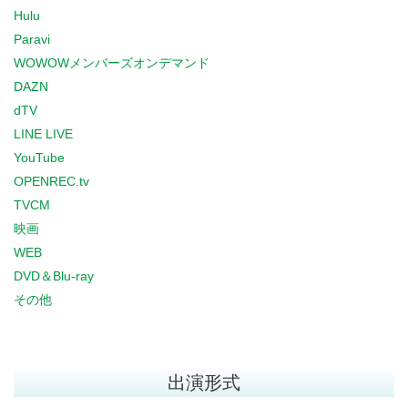
Hulu
Paravi
WOWOWメンバーズオンデマンド
DAZN
dTV
LINE LIVE
YouTube
OPENREC.tv
TVCM
映画
WEB
DVD＆Blu-ray
その他
出演形式