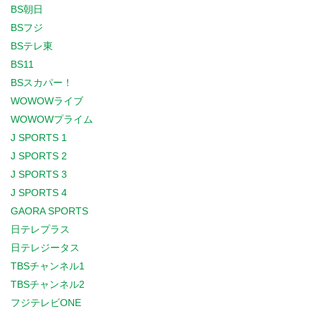
BS朝日
BSフジ
BSテレ東
BS11
BSスカパー！
WOWOWライブ
WOWOWプライム
J SPORTS 1
J SPORTS 2
J SPORTS 3
J SPORTS 4
GAORA SPORTS
日テレプラス
日テレジータス
TBSチャンネル1
TBSチャンネル2
フジテレビONE