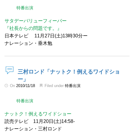
特番出演
サタデーバリューフィーバー
『社長からの問題です。』
日本テレビ 11月27日(土)13時30分ー
ナレーション・垂木勉
三村ロンド「ナットク！例えるワイドショ
ー」
On
2010/11/18
Filed under
特番出演
特番出演
ナットク！例えるワイドショー
読売テレビ 11月20日(土)14:58-
ナレーション・三村ロンド