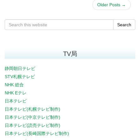
Older Posts
→
Search
TV局
静岡朝日テレビ
STV札幌テレビ
NHK 総合
NHK Eテレ
日本テレビ
日本テレビ(札幌テレビ制作)
日本テレビ(中京テレビ制作)
日本テレビ(読売テレビ制作)
日本テレビ(長崎国際テレビ制作)