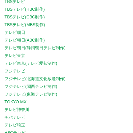
TBSテレビ
TBSテレビ(HBC制作)
TBSテレビ(CBC制作)
TBSテレビ(MBS制作)
テレビ朝日
テレビ朝日(ABC制作)
テレビ朝日(静岡朝日テレビ制作)
テレビ東京
テレビ東京(テレビ愛知制作)
フジテレビ
フジテレビ(北海道文化放送制作)
フジテレビ(関西テレビ制作)
フジテレビ(東海テレビ制作)
TOKYO MX
テレビ神奈川
チバテレビ
テレビ埼玉
HBCテレビ