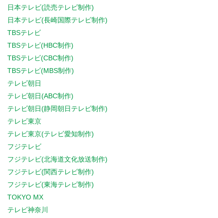
日本テレビ(読売テレビ制作)
日本テレビ(長崎国際テレビ制作)
TBSテレビ
TBSテレビ(HBC制作)
TBSテレビ(CBC制作)
TBSテレビ(MBS制作)
テレビ朝日
テレビ朝日(ABC制作)
テレビ朝日(静岡朝日テレビ制作)
テレビ東京
テレビ東京(テレビ愛知制作)
フジテレビ
フジテレビ(北海道文化放送制作)
フジテレビ(関西テレビ制作)
フジテレビ(東海テレビ制作)
TOKYO MX
テレビ神奈川