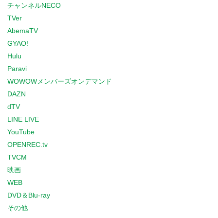
チャンネルNECO
TVer
AbemaTV
GYAO!
Hulu
Paravi
WOWOWメンバーズオンデマンド
DAZN
dTV
LINE LIVE
YouTube
OPENREC.tv
TVCM
映画
WEB
DVD＆Blu-ray
その他