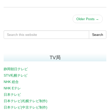
Older Posts
→
Search
TV局
静岡朝日テレビ
STV札幌テレビ
NHK 総合
NHK Eテレ
日本テレビ
日本テレビ(札幌テレビ制作)
日本テレビ(中京テレビ制作)