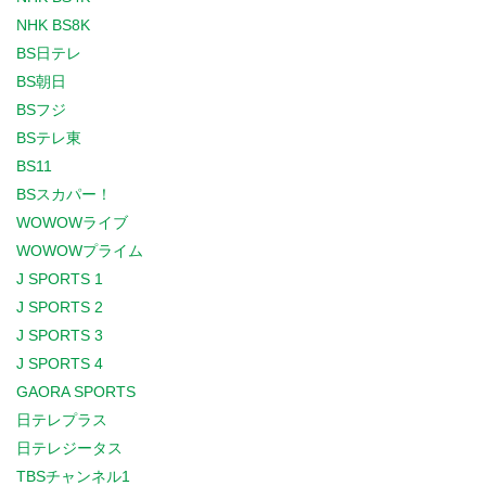
NHK BS8K
BS日テレ
BS朝日
BSフジ
BSテレ東
BS11
BSスカパー！
WOWOWライブ
WOWOWプライム
J SPORTS 1
J SPORTS 2
J SPORTS 3
J SPORTS 4
GAORA SPORTS
日テレプラス
日テレジータス
TBSチャンネル1