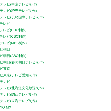
テレビ(中京テレビ制作)
テレビ(読売テレビ制作)
テレビ(長崎国際テレビ制作)
Sテレビ
Sテレビ(HBC制作)
Sテレビ(CBC制作)
Sテレビ(MBS制作)
ビ朝日
ビ朝日(ABC制作)
ビ朝日(静岡朝日テレビ制作)
ビ東京
ビ東京(テレビ愛知制作)
テレビ
テレビ(北海道文化放送制作)
テレビ(関西テレビ制作)
テレビ(東海テレビ制作)
YO MX