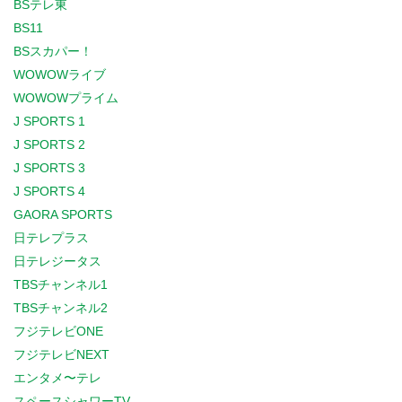
BSテレ東
BS11
BSスカパー！
WOWOWライブ
WOWOWプライム
J SPORTS 1
J SPORTS 2
J SPORTS 3
J SPORTS 4
GAORA SPORTS
日テレプラス
日テレジータス
TBSチャンネル1
TBSチャンネル2
フジテレビONE
フジテレビNEXT
エンタメ〜テレ
スペースシャワーTV