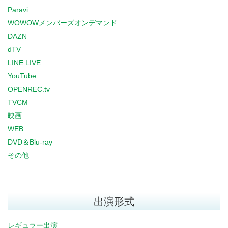
Paravi
WOWOWメンバーズオンデマンド
DAZN
dTV
LINE LIVE
YouTube
OPENREC.tv
TVCM
映画
WEB
DVD＆Blu-ray
その他
出演形式
レギュラー出演