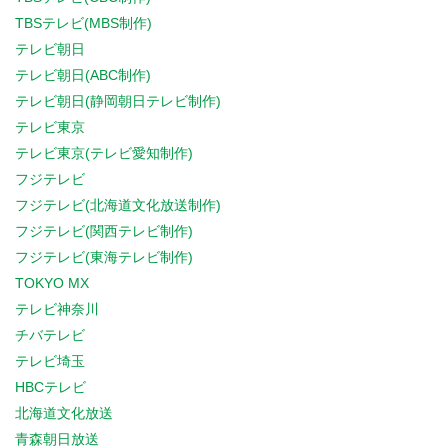
TBSテレビ(MBS制作)
テレビ朝日
テレビ朝日(ABC制作)
テレビ朝日(静岡朝日テレビ制作)
テレビ東京
テレビ東京(テレビ愛知制作)
フジテレビ
フジテレビ(北海道文化放送制作)
フジテレビ(関西テレビ制作)
フジテレビ(東海テレビ制作)
TOKYO MX
テレビ神奈川
チバテレビ
テレビ埼玉
HBCテレビ
北海道文化放送
青森朝日放送