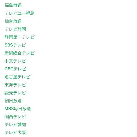
福島放送
テレビユー福島
仙台放送
テレビ静岡
静岡第一テレビ
SBSテレビ
新潟総合テレビ
中京テレビ
CBCテレビ
名古屋テレビ
東海テレビ
読売テレビ
朝日放送
MBS毎日放送
関西テレビ
テレビ愛知
テレビ大阪