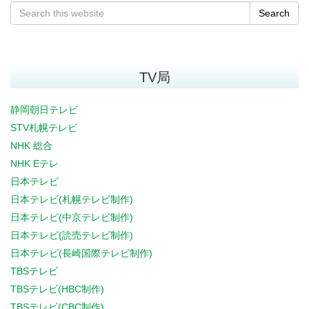
Search
TV局
静岡朝日テレビ
STV札幌テレビ
NHK 総合
NHK Eテレ
日本テレビ
日本テレビ(札幌テレビ制作)
日本テレビ(中京テレビ制作)
日本テレビ(読売テレビ制作)
日本テレビ(長崎国際テレビ制作)
TBSテレビ
TBSテレビ(HBC制作)
TBSテレビ(CBC制作)