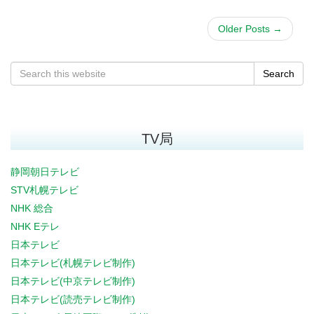
Older Posts
→
Search
TV局
静岡朝日テレビ
STV札幌テレビ
NHK 総合
NHK Eテレ
日本テレビ
日本テレビ(札幌テレビ制作)
日本テレビ(中京テレビ制作)
日本テレビ(読売テレビ制作)