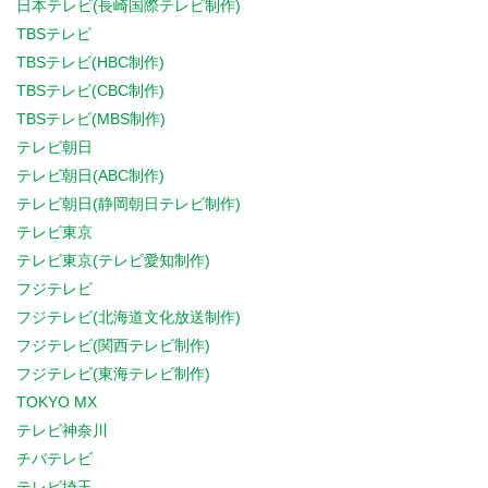
日本テレビ(長崎国際テレビ制作)
TBSテレビ
TBSテレビ(HBC制作)
TBSテレビ(CBC制作)
TBSテレビ(MBS制作)
テレビ朝日
テレビ朝日(ABC制作)
テレビ朝日(静岡朝日テレビ制作)
テレビ東京
テレビ東京(テレビ愛知制作)
フジテレビ
フジテレビ(北海道文化放送制作)
フジテレビ(関西テレビ制作)
フジテレビ(東海テレビ制作)
TOKYO MX
テレビ神奈川
チバテレビ
テレビ埼玉