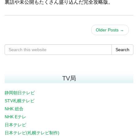
裏話や未公開もたくさん盛り込んだ完全攻略版。
Older Posts
→
Search
TV局
静岡朝日テレビ
STV札幌テレビ
NHK 総合
NHK Eテレ
日本テレビ
日本テレビ(札幌テレビ制作)