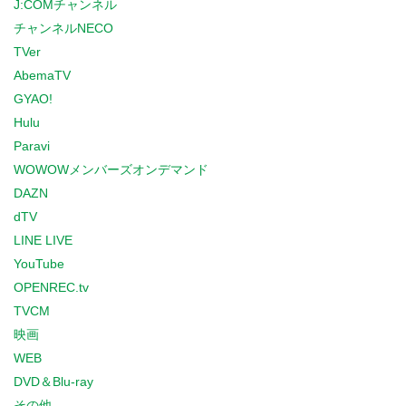
J:COMチャンネル
チャンネルNECO
TVer
AbemaTV
GYAO!
Hulu
Paravi
WOWOWメンバーズオンデマンド
DAZN
dTV
LINE LIVE
YouTube
OPENREC.tv
TVCM
映画
WEB
DVD＆Blu-ray
その他