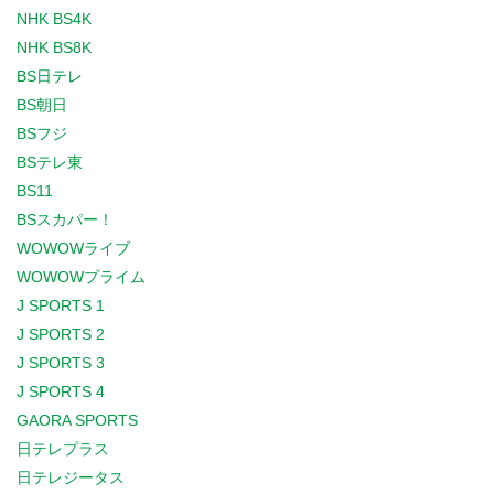
NHK BS4K
NHK BS8K
BS日テレ
BS朝日
BSフジ
BSテレ東
BS11
BSスカパー！
WOWOWライブ
WOWOWプライム
J SPORTS 1
J SPORTS 2
J SPORTS 3
J SPORTS 4
GAORA SPORTS
日テレプラス
日テレジータス