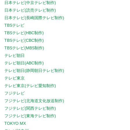
日本テレビ(中京テレビ制作)
日本テレビ(読売テレビ制作)
日本テレビ(長崎国際テレビ制作)
TBSテレビ
TBSテレビ(HBC制作)
TBSテレビ(CBC制作)
TBSテレビ(MBS制作)
テレビ朝日
テレビ朝日(ABC制作)
テレビ朝日(静岡朝日テレビ制作)
テレビ東京
テレビ東京(テレビ愛知制作)
フジテレビ
フジテレビ(北海道文化放送制作)
フジテレビ(関西テレビ制作)
フジテレビ(東海テレビ制作)
TOKYO MX