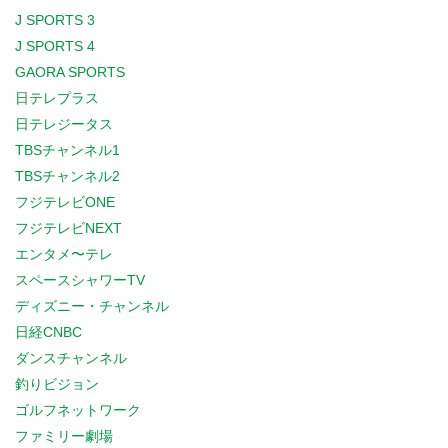
J SPORTS 3
J SPORTS 4
GAORA SPORTS
日テレプラス
日テレジータス
TBSチャンネル1
TBSチャンネル2
フジテレビONE
フジテレビNEXT
エンタメ〜テレ
スペースシャワーTV
ディズニー・チャンネル
日経CNBC
ダンスチャンネル
釣りビジョン
ゴルフネットワーク
ファミリー劇場