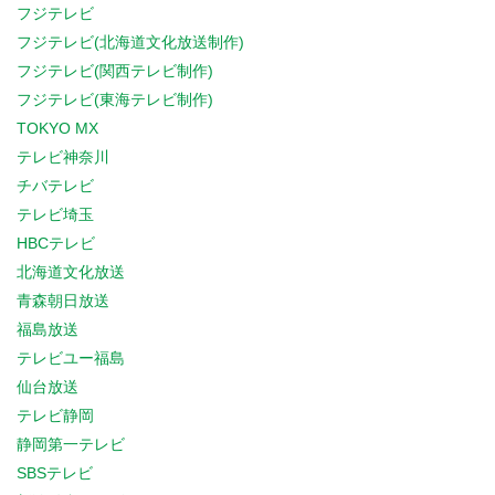
フジテレビ
フジテレビ(北海道文化放送制作)
フジテレビ(関西テレビ制作)
フジテレビ(東海テレビ制作)
TOKYO MX
テレビ神奈川
チバテレビ
テレビ埼玉
HBCテレビ
北海道文化放送
青森朝日放送
福島放送
テレビユー福島
仙台放送
テレビ静岡
静岡第一テレビ
SBSテレビ