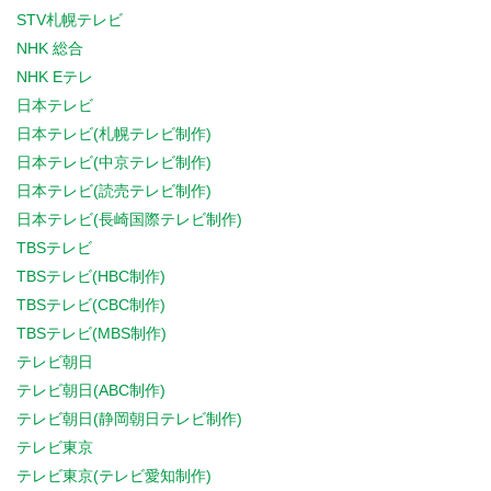
STV札幌テレビ
NHK 総合
NHK Eテレ
日本テレビ
日本テレビ(札幌テレビ制作)
日本テレビ(中京テレビ制作)
日本テレビ(読売テレビ制作)
日本テレビ(長崎国際テレビ制作)
TBSテレビ
TBSテレビ(HBC制作)
TBSテレビ(CBC制作)
TBSテレビ(MBS制作)
テレビ朝日
テレビ朝日(ABC制作)
テレビ朝日(静岡朝日テレビ制作)
テレビ東京
テレビ東京(テレビ愛知制作)