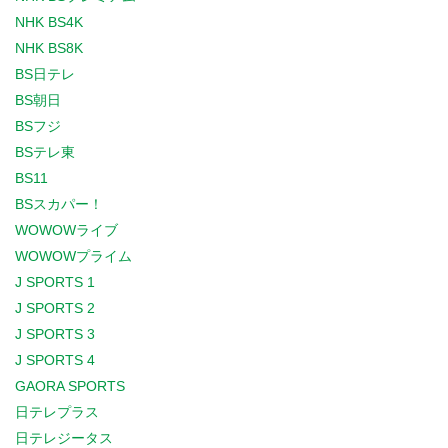
NHK BS4K
NHK BS8K
BS日テレ
BS朝日
BSフジ
BSテレ東
BS11
BSスカパー！
WOWOWライブ
WOWOWプライム
J SPORTS 1
J SPORTS 2
J SPORTS 3
J SPORTS 4
GAORA SPORTS
日テレプラス
日テレジータス