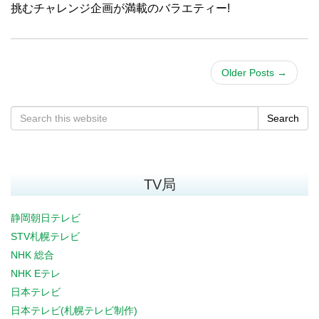
挑むチャレンジ企画が満載のバラエティー!
Older Posts
→
Search
TV局
静岡朝日テレビ
STV札幌テレビ
NHK 総合
NHK Eテレ
日本テレビ
日本テレビ(札幌テレビ制作)