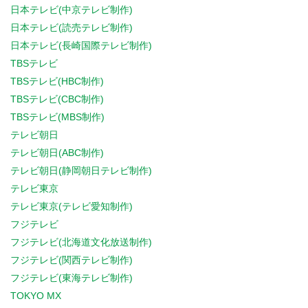
日本テレビ(中京テレビ制作)
日本テレビ(読売テレビ制作)
日本テレビ(長崎国際テレビ制作)
TBSテレビ
TBSテレビ(HBC制作)
TBSテレビ(CBC制作)
TBSテレビ(MBS制作)
テレビ朝日
テレビ朝日(ABC制作)
テレビ朝日(静岡朝日テレビ制作)
テレビ東京
テレビ東京(テレビ愛知制作)
フジテレビ
フジテレビ(北海道文化放送制作)
フジテレビ(関西テレビ制作)
フジテレビ(東海テレビ制作)
TOKYO MX