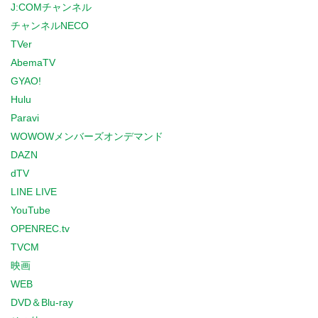
J:COMチャンネル
チャンネルNECO
TVer
AbemaTV
GYAO!
Hulu
Paravi
WOWOWメンバーズオンデマンド
DAZN
dTV
LINE LIVE
YouTube
OPENREC.tv
TVCM
映画
WEB
DVD＆Blu-ray