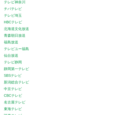
テレビ神奈川
チバテレビ
テレビ埼玉
HBCテレビ
北海道文化放送
青森朝日放送
福島放送
テレビユー福島
仙台放送
テレビ静岡
静岡第一テレビ
SBSテレビ
新潟総合テレビ
中京テレビ
CBCテレビ
名古屋テレビ
東海テレビ