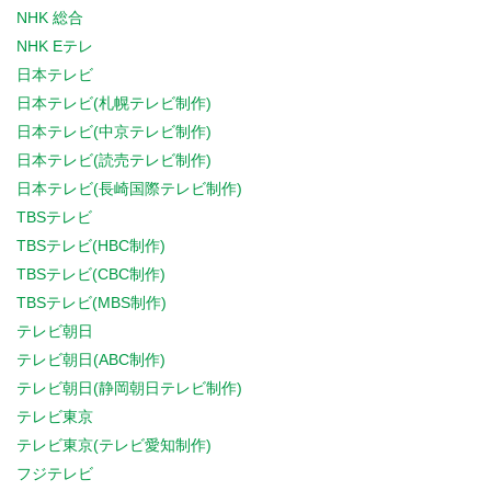
NHK 総合
NHK Eテレ
日本テレビ
日本テレビ(札幌テレビ制作)
日本テレビ(中京テレビ制作)
日本テレビ(読売テレビ制作)
日本テレビ(長崎国際テレビ制作)
TBSテレビ
TBSテレビ(HBC制作)
TBSテレビ(CBC制作)
TBSテレビ(MBS制作)
テレビ朝日
テレビ朝日(ABC制作)
テレビ朝日(静岡朝日テレビ制作)
テレビ東京
テレビ東京(テレビ愛知制作)
フジテレビ