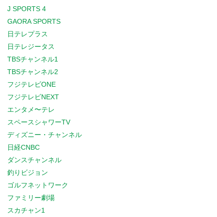
J SPORTS 4
GAORA SPORTS
日テレプラス
日テレジータス
TBSチャンネル1
TBSチャンネル2
フジテレビONE
フジテレビNEXT
エンタメ〜テレ
スペースシャワーTV
ディズニー・チャンネル
日経CNBC
ダンスチャンネル
釣りビジョン
ゴルフネットワーク
ファミリー劇場
スカチャン1