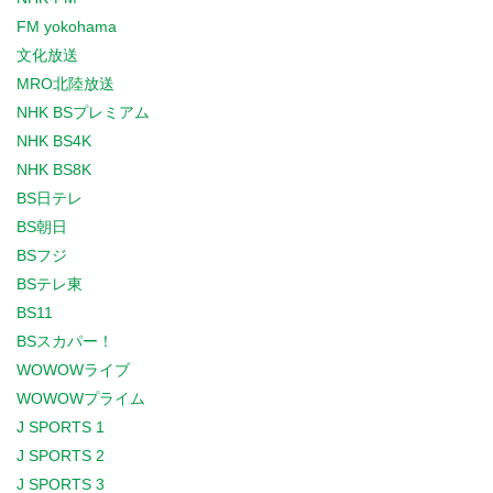
FM yokohama
文化放送
MRO北陸放送
NHK BSプレミアム
NHK BS4K
NHK BS8K
BS日テレ
BS朝日
BSフジ
BSテレ東
BS11
BSスカパー！
WOWOWライブ
WOWOWプライム
J SPORTS 1
J SPORTS 2
J SPORTS 3