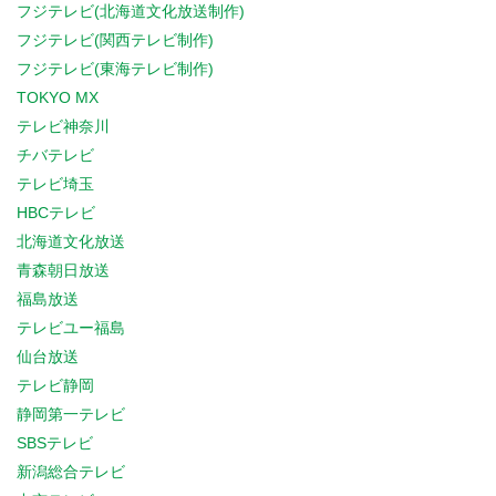
フジテレビ(北海道文化放送制作)
フジテレビ(関西テレビ制作)
フジテレビ(東海テレビ制作)
TOKYO MX
テレビ神奈川
チバテレビ
テレビ埼玉
HBCテレビ
北海道文化放送
青森朝日放送
福島放送
テレビユー福島
仙台放送
テレビ静岡
静岡第一テレビ
SBSテレビ
新潟総合テレビ