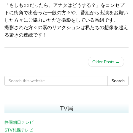
「もしも○○だったら、アナタはどうする？」をコンセプ
トに街角で出会った一般の方々や、番組から出演をお願い
した方々にご協力いただき撮影をしている番組です。
撮影された方々の素のリアクションは私たちの想像を超え
る驚きの連続です！
Older Posts
→
Search
TV局
静岡朝日テレビ
STV札幌テレビ