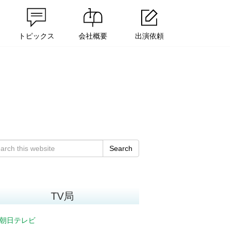
トピックス
会社概要
出演依頼
Search
TV局
朝日テレビ