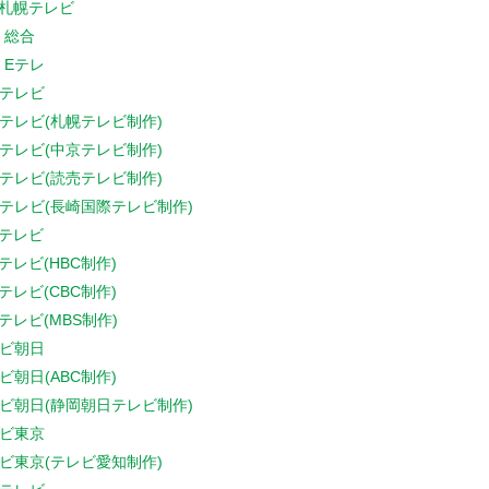
V札幌テレビ
K 総合
K Eテレ
テレビ
テレビ(札幌テレビ制作)
テレビ(中京テレビ制作)
テレビ(読売テレビ制作)
テレビ(長崎国際テレビ制作)
Sテレビ
Sテレビ(HBC制作)
Sテレビ(CBC制作)
Sテレビ(MBS制作)
ビ朝日
ビ朝日(ABC制作)
ビ朝日(静岡朝日テレビ制作)
ビ東京
ビ東京(テレビ愛知制作)