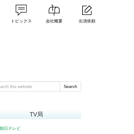
トピックス
会社概要
出演依頼
Search
TV局
朝日テレビ