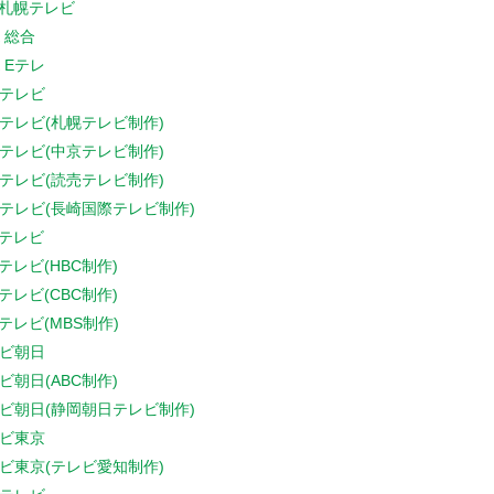
V札幌テレビ
K 総合
K Eテレ
テレビ
テレビ(札幌テレビ制作)
テレビ(中京テレビ制作)
テレビ(読売テレビ制作)
テレビ(長崎国際テレビ制作)
Sテレビ
Sテレビ(HBC制作)
Sテレビ(CBC制作)
Sテレビ(MBS制作)
ビ朝日
ビ朝日(ABC制作)
ビ朝日(静岡朝日テレビ制作)
ビ東京
ビ東京(テレビ愛知制作)