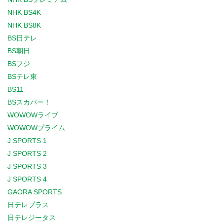
NHK BS4K
NHK BS8K
BS日テレ
BS朝日
BSフジ
BSテレ東
BS11
BSスカパー！
WOWOWライブ
WOWOWプライム
J SPORTS 1
J SPORTS 2
J SPORTS 3
J SPORTS 4
GAORA SPORTS
日テレプラス
日テレジータス