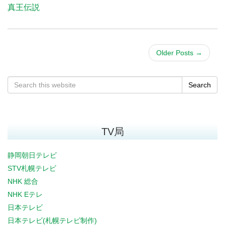
真王伝説
Older Posts
→
Search
TV局
静岡朝日テレビ
STV札幌テレビ
NHK 総合
NHK Eテレ
日本テレビ
日本テレビ(札幌テレビ制作)