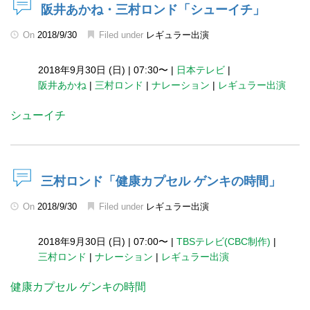
阪井あかね・三村ロンド「シューイチ」
On
2018/9/30
Filed under
レギュラー出演
2018年9月30日 (日)
|
07:30〜
|
日本テレビ
|
阪井あかね
|
三村ロンド
|
ナレーション
|
レギュラー出演
シューイチ
三村ロンド「健康カプセル ゲンキの時間」
On
2018/9/30
Filed under
レギュラー出演
2018年9月30日 (日)
|
07:00〜
|
TBSテレビ(CBC制作)
|
三村ロンド
|
ナレーション
|
レギュラー出演
健康カプセル ゲンキの時間