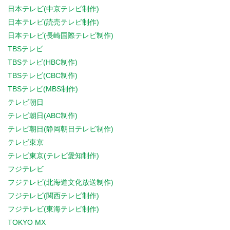
日本テレビ(中京テレビ制作)
日本テレビ(読売テレビ制作)
日本テレビ(長崎国際テレビ制作)
TBSテレビ
TBSテレビ(HBC制作)
TBSテレビ(CBC制作)
TBSテレビ(MBS制作)
テレビ朝日
テレビ朝日(ABC制作)
テレビ朝日(静岡朝日テレビ制作)
テレビ東京
テレビ東京(テレビ愛知制作)
フジテレビ
フジテレビ(北海道文化放送制作)
フジテレビ(関西テレビ制作)
フジテレビ(東海テレビ制作)
TOKYO MX