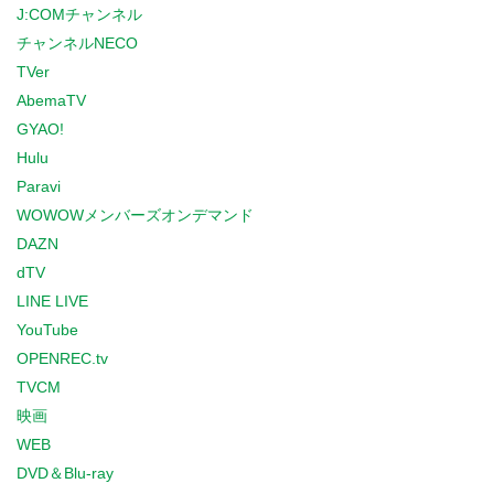
J:COMチャンネル
チャンネルNECO
TVer
AbemaTV
GYAO!
Hulu
Paravi
WOWOWメンバーズオンデマンド
DAZN
dTV
LINE LIVE
YouTube
OPENREC.tv
TVCM
映画
WEB
DVD＆Blu-ray