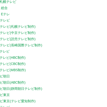
V札幌テレビ
K 総合
K Eテレ
テレビ
テレビ(札幌テレビ制作)
テレビ(中京テレビ制作)
テレビ(読売テレビ制作)
テレビ(長崎国際テレビ制作)
Sテレビ
Sテレビ(HBC制作)
Sテレビ(CBC制作)
Sテレビ(MBS制作)
ビ朝日
ビ朝日(ABC制作)
ビ朝日(静岡朝日テレビ制作)
ビ東京
ビ東京(テレビ愛知制作)