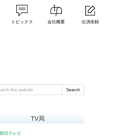
トピックス
会社概要
出演依頼
Search
TV局
朝日テレビ