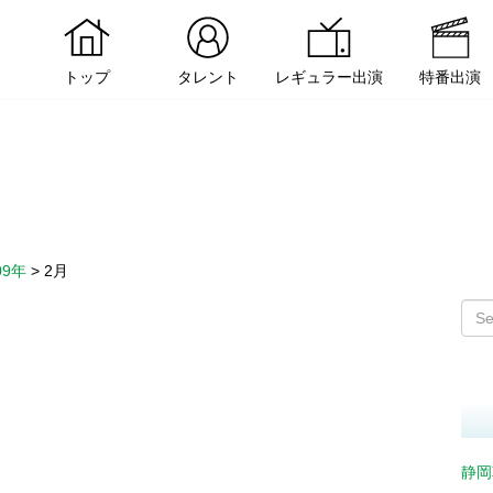
トップ
タレント
レギュラー出演
特番出演
09年
>
2月
静岡