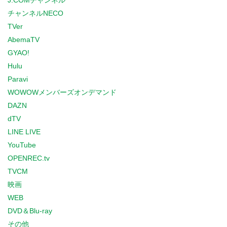
J:COMチャンネル
チャンネルNECO
TVer
AbemaTV
GYAO!
Hulu
Paravi
WOWOWメンバーズオンデマンド
DAZN
dTV
LINE LIVE
YouTube
OPENREC.tv
TVCM
映画
WEB
DVD＆Blu-ray
その他