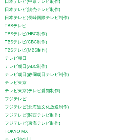
日本テレビ(中京テレビ制作)
日本テレビ(読売テレビ制作)
日本テレビ(長崎国際テレビ制作)
TBSテレビ
TBSテレビ(HBC制作)
TBSテレビ(CBC制作)
TBSテレビ(MBS制作)
テレビ朝日
テレビ朝日(ABC制作)
テレビ朝日(静岡朝日テレビ制作)
テレビ東京
テレビ東京(テレビ愛知制作)
フジテレビ
フジテレビ(北海道文化放送制作)
フジテレビ(関西テレビ制作)
フジテレビ(東海テレビ制作)
TOKYO MX
テレビ神奈川