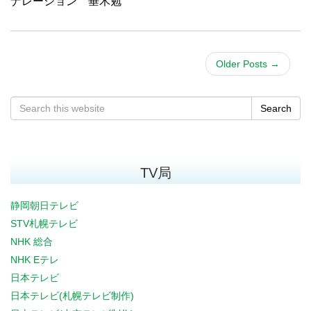
ナレーション 垂木勉
Older Posts
→
Search
TV局
静岡朝日テレビ
STV札幌テレビ
NHK 総合
NHK Eテレ
日本テレビ
日本テレビ(札幌テレビ制作)