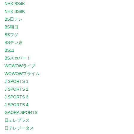
NHK BS4K
NHK BS8K
BS日テレ
BS朝日
BSフジ
BSテレ東
BS11
BSスカパー！
WOWOWライブ
WOWOWプライム
J SPORTS 1
J SPORTS 2
J SPORTS 3
J SPORTS 4
GAORA SPORTS
日テレプラス
日テレジータス