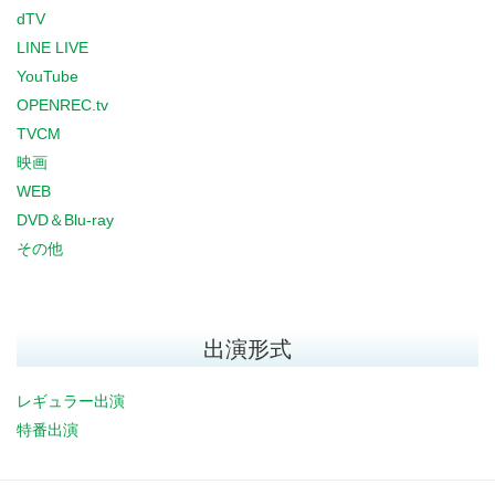
dTV
LINE LIVE
YouTube
OPENREC.tv
TVCM
映画
WEB
DVD＆Blu-ray
その他
出演形式
レギュラー出演
特番出演