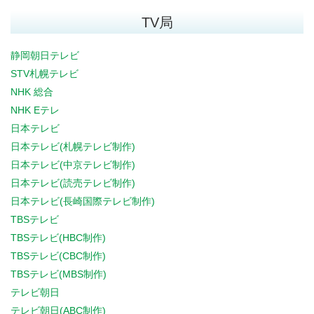
TV局
静岡朝日テレビ
STV札幌テレビ
NHK 総合
NHK Eテレ
日本テレビ
日本テレビ(札幌テレビ制作)
日本テレビ(中京テレビ制作)
日本テレビ(読売テレビ制作)
日本テレビ(長崎国際テレビ制作)
TBSテレビ
TBSテレビ(HBC制作)
TBSテレビ(CBC制作)
TBSテレビ(MBS制作)
テレビ朝日
テレビ朝日(ABC制作)