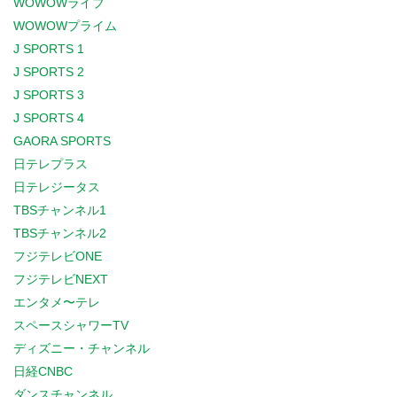
WOWOWライブ
WOWOWプライム
J SPORTS 1
J SPORTS 2
J SPORTS 3
J SPORTS 4
GAORA SPORTS
日テレプラス
日テレジータス
TBSチャンネル1
TBSチャンネル2
フジテレビONE
フジテレビNEXT
エンタメ〜テレ
スペースシャワーTV
ディズニー・チャンネル
日経CNBC
ダンスチャンネル