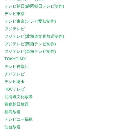
テレビ朝日(静岡朝日テレビ制作)
テレビ東京
テレビ東京(テレビ愛知制作)
フジテレビ
フジテレビ(北海道文化放送制作)
フジテレビ(関西テレビ制作)
フジテレビ(東海テレビ制作)
TOKYO MX
テレビ神奈川
チバテレビ
テレビ埼玉
HBCテレビ
北海道文化放送
青森朝日放送
福島放送
テレビユー福島
仙台放送