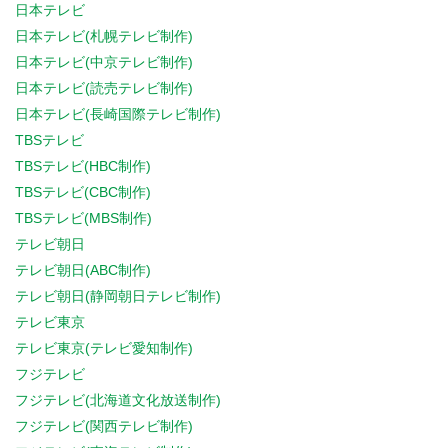
日本テレビ
日本テレビ(札幌テレビ制作)
日本テレビ(中京テレビ制作)
日本テレビ(読売テレビ制作)
日本テレビ(長崎国際テレビ制作)
TBSテレビ
TBSテレビ(HBC制作)
TBSテレビ(CBC制作)
TBSテレビ(MBS制作)
テレビ朝日
テレビ朝日(ABC制作)
テレビ朝日(静岡朝日テレビ制作)
テレビ東京
テレビ東京(テレビ愛知制作)
フジテレビ
フジテレビ(北海道文化放送制作)
フジテレビ(関西テレビ制作)