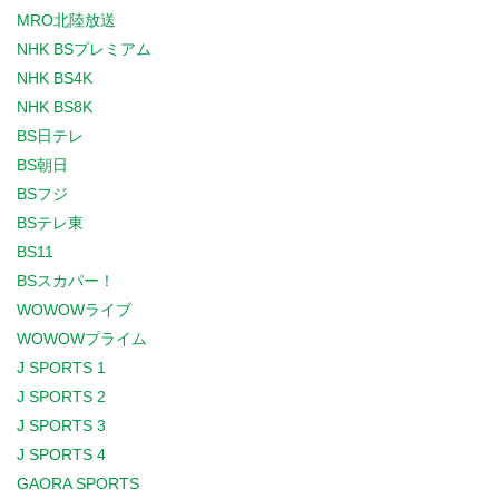
MRO北陸放送
NHK BSプレミアム
NHK BS4K
NHK BS8K
BS日テレ
BS朝日
BSフジ
BSテレ東
BS11
BSスカパー！
WOWOWライブ
WOWOWプライム
J SPORTS 1
J SPORTS 2
J SPORTS 3
J SPORTS 4
GAORA SPORTS