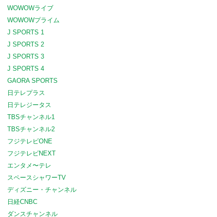
WOWOWライブ
WOWOWプライム
J SPORTS 1
J SPORTS 2
J SPORTS 3
J SPORTS 4
GAORA SPORTS
日テレプラス
日テレジータス
TBSチャンネル1
TBSチャンネル2
フジテレビONE
フジテレビNEXT
エンタメ〜テレ
スペースシャワーTV
ディズニー・チャンネル
日経CNBC
ダンスチャンネル