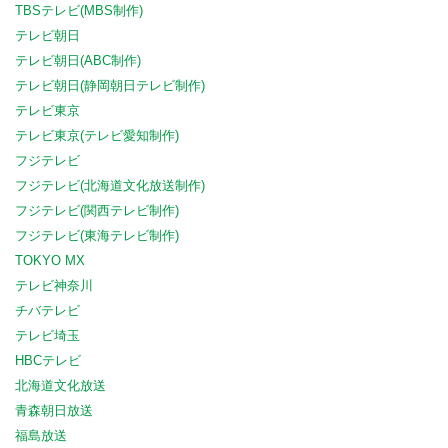
TBSテレビ(MBS制作)
テレビ朝日
テレビ朝日(ABC制作)
テレビ朝日(静岡朝日テレビ制作)
テレビ東京
テレビ東京(テレビ愛知制作)
フジテレビ
フジテレビ(北海道文化放送制作)
フジテレビ(関西テレビ制作)
フジテレビ(東海テレビ制作)
TOKYO MX
テレビ神奈川
チバテレビ
テレビ埼玉
HBCテレビ
北海道文化放送
青森朝日放送
福島放送