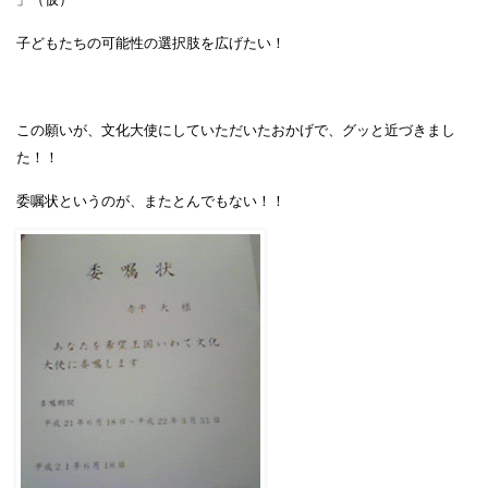
子どもたちの可能性の選択肢を広げたい！
この願いが、文化大使にしていただいたおかげで、グッと近づきまし
た！！
委嘱状というのが、またとんでもない！！