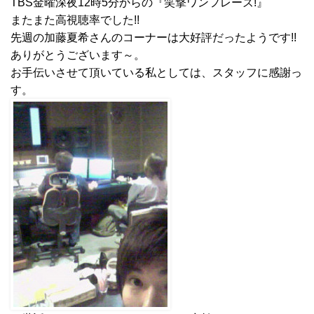
TBS金曜深夜12時5分からの『笑撃ワンフレーズ!』
またまた高視聴率でした!!
先週の加藤夏希さんのコーナーは大好評だったようです!!
ありがとうございます～。
お手伝いさせて頂いている私としては、スタッフに感謝っ
す。