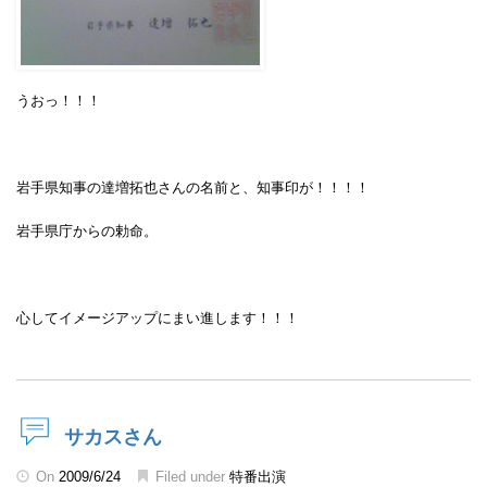
うおっ！！！
岩手県知事の達増拓也さんの名前と、知事印が！！！！
岩手県庁からの勅命。
心してイメージアップにまい進します！！！
サカスさん
On
2009/6/24
Filed under
特番出演