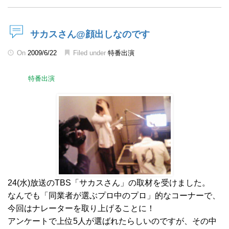
サカスさん@顔出しなのです
On
2009/6/22
Filed under
特番出演
特番出演
24(水)放送のTBS「サカスさん」の取材を受けました。
なんでも「同業者が選ぶプロ中のプロ」的なコーナーで、
今回はナレーターを取り上げることに！
アンケートで上位5人が選ばれたらしいのですが、その中