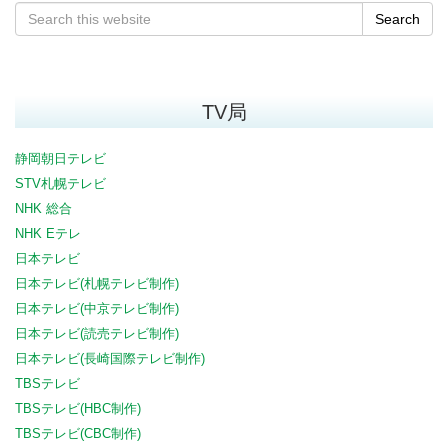
Search
TV局
静岡朝日テレビ
STV札幌テレビ
NHK 総合
NHK Eテレ
日本テレビ
日本テレビ(札幌テレビ制作)
日本テレビ(中京テレビ制作)
日本テレビ(読売テレビ制作)
日本テレビ(長崎国際テレビ制作)
TBSテレビ
TBSテレビ(HBC制作)
TBSテレビ(CBC制作)