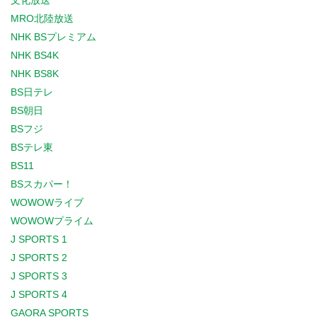
文化放送
MRO北陸放送
NHK BSプレミアム
NHK BS4K
NHK BS8K
BS日テレ
BS朝日
BSフジ
BSテレ東
BS11
BSスカパー！
WOWOWライブ
WOWOWプライム
J SPORTS 1
J SPORTS 2
J SPORTS 3
J SPORTS 4
GAORA SPORTS