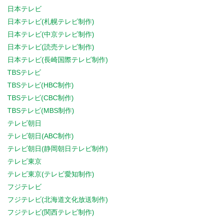
日本テレビ
日本テレビ(札幌テレビ制作)
日本テレビ(中京テレビ制作)
日本テレビ(読売テレビ制作)
日本テレビ(長崎国際テレビ制作)
TBSテレビ
TBSテレビ(HBC制作)
TBSテレビ(CBC制作)
TBSテレビ(MBS制作)
テレビ朝日
テレビ朝日(ABC制作)
テレビ朝日(静岡朝日テレビ制作)
テレビ東京
テレビ東京(テレビ愛知制作)
フジテレビ
フジテレビ(北海道文化放送制作)
フジテレビ(関西テレビ制作)