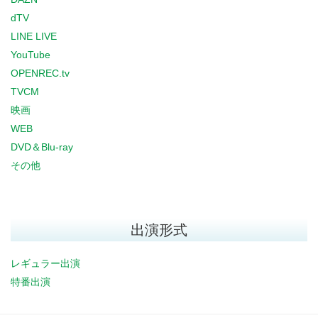
dTV
LINE LIVE
YouTube
OPENREC.tv
TVCM
映画
WEB
DVD＆Blu-ray
その他
出演形式
レギュラー出演
特番出演