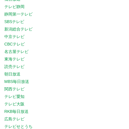
テレビ静岡
静岡第一テレビ
SBSテレビ
新潟総合テレビ
中京テレビ
CBCテレビ
名古屋テレビ
東海テレビ
読売テレビ
朝日放送
MBS毎日放送
関西テレビ
テレビ愛知
テレビ大阪
RKB毎日放送
広島テレビ
テレビせとうち