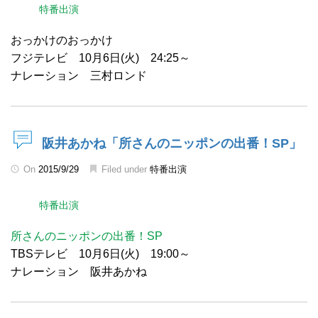
特番出演
おっかけのおっかけ
フジテレビ 10月6日(火) 24:25～
ナレーション 三村ロンド
阪井あかね「所さんのニッポンの出番！SP」
On
2015/9/29
Filed under
特番出演
特番出演
所さんのニッポンの出番！SP
TBSテレビ 10月6日(火) 19:00～
ナレーション 阪井あかね