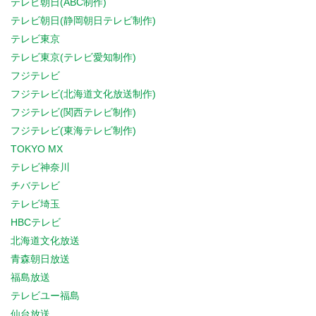
テレビ朝日(ABC制作)
テレビ朝日(静岡朝日テレビ制作)
テレビ東京
テレビ東京(テレビ愛知制作)
フジテレビ
フジテレビ(北海道文化放送制作)
フジテレビ(関西テレビ制作)
フジテレビ(東海テレビ制作)
TOKYO MX
テレビ神奈川
チバテレビ
テレビ埼玉
HBCテレビ
北海道文化放送
青森朝日放送
福島放送
テレビユー福島
仙台放送