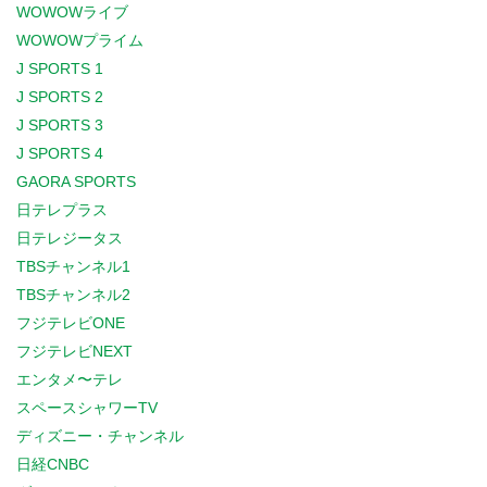
WOWOWライブ
WOWOWプライム
J SPORTS 1
J SPORTS 2
J SPORTS 3
J SPORTS 4
GAORA SPORTS
日テレプラス
日テレジータス
TBSチャンネル1
TBSチャンネル2
フジテレビONE
フジテレビNEXT
エンタメ〜テレ
スペースシャワーTV
ディズニー・チャンネル
日経CNBC