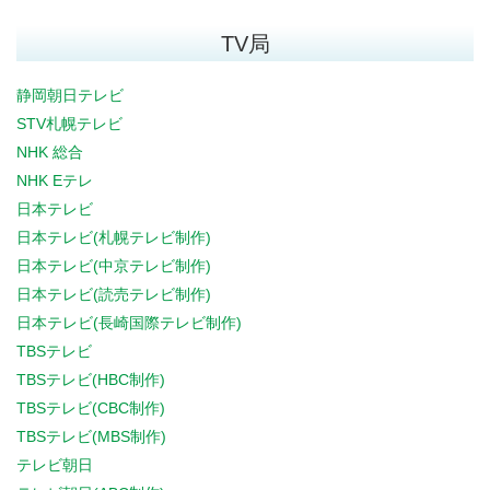
TV局
静岡朝日テレビ
STV札幌テレビ
NHK 総合
NHK Eテレ
日本テレビ
日本テレビ(札幌テレビ制作)
日本テレビ(中京テレビ制作)
日本テレビ(読売テレビ制作)
日本テレビ(長崎国際テレビ制作)
TBSテレビ
TBSテレビ(HBC制作)
TBSテレビ(CBC制作)
TBSテレビ(MBS制作)
テレビ朝日