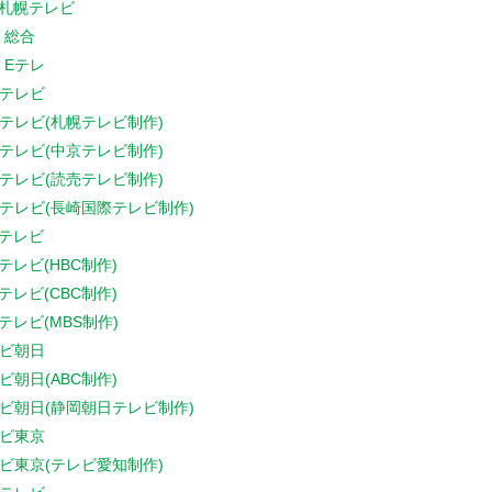
V札幌テレビ
K 総合
K Eテレ
テレビ
テレビ(札幌テレビ制作)
テレビ(中京テレビ制作)
テレビ(読売テレビ制作)
テレビ(長崎国際テレビ制作)
Sテレビ
Sテレビ(HBC制作)
Sテレビ(CBC制作)
Sテレビ(MBS制作)
ビ朝日
ビ朝日(ABC制作)
ビ朝日(静岡朝日テレビ制作)
ビ東京
ビ東京(テレビ愛知制作)