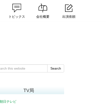
トピックス
会社概要
出演依頼
Search
TV局
朝日テレビ