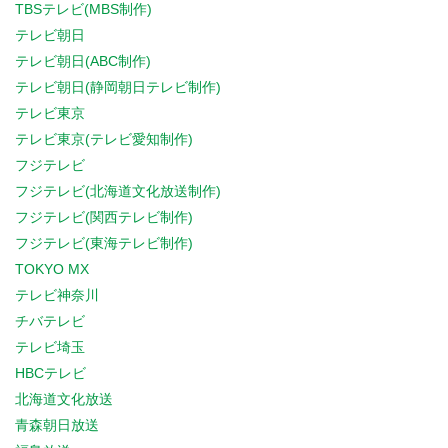
TBSテレビ(MBS制作)
テレビ朝日
テレビ朝日(ABC制作)
テレビ朝日(静岡朝日テレビ制作)
テレビ東京
テレビ東京(テレビ愛知制作)
フジテレビ
フジテレビ(北海道文化放送制作)
フジテレビ(関西テレビ制作)
フジテレビ(東海テレビ制作)
TOKYO MX
テレビ神奈川
チバテレビ
テレビ埼玉
HBCテレビ
北海道文化放送
青森朝日放送