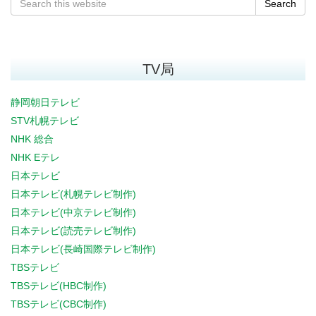
Search
TV局
静岡朝日テレビ
STV札幌テレビ
NHK 総合
NHK Eテレ
日本テレビ
日本テレビ(札幌テレビ制作)
日本テレビ(中京テレビ制作)
日本テレビ(読売テレビ制作)
日本テレビ(長崎国際テレビ制作)
TBSテレビ
TBSテレビ(HBC制作)
TBSテレビ(CBC制作)