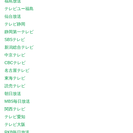
福島放送
テレビユー福島
仙台放送
テレビ静岡
静岡第一テレビ
SBSテレビ
新潟総合テレビ
中京テレビ
CBCテレビ
名古屋テレビ
東海テレビ
読売テレビ
朝日放送
MBS毎日放送
関西テレビ
テレビ愛知
テレビ大阪
RKB毎日放送