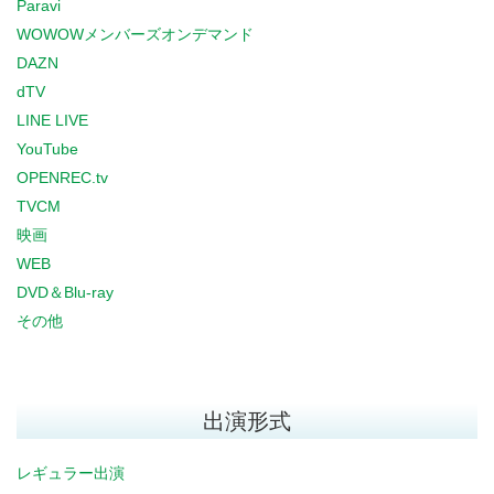
Paravi
WOWOWメンバーズオンデマンド
DAZN
dTV
LINE LIVE
YouTube
OPENREC.tv
TVCM
映画
WEB
DVD＆Blu-ray
その他
出演形式
レギュラー出演