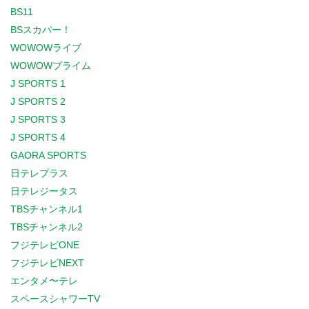
BS11
BSスカパー！
WOWOWライブ
WOWOWプライム
J SPORTS 1
J SPORTS 2
J SPORTS 3
J SPORTS 4
GAORA SPORTS
日テレプラス
日テレジータス
TBSチャンネル1
TBSチャンネル2
フジテレビONE
フジテレビNEXT
エンタメ〜テレ
スペースシャワーTV