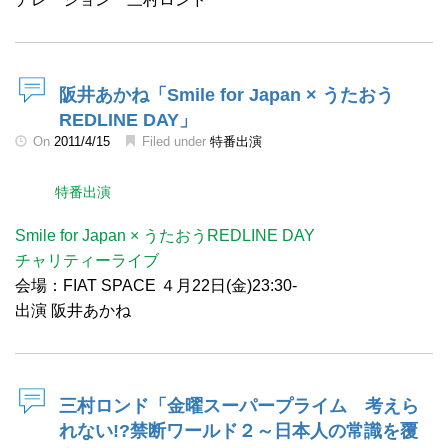
阪井あかね「Smile for Japan × うたおう
REDLINE DAY」
On
2011/4/15
Filed under
特番出演
特番出演
Smile for Japan × うたおうREDLINE DAY
チャリティーライブ
会場：FIAT SPACE ４月22日(金)23:30-
出演 阪井あかね
三村ロンド「金曜スーパープライム 考えら
れない!?禁断ワールド２～日本人の常識を覆