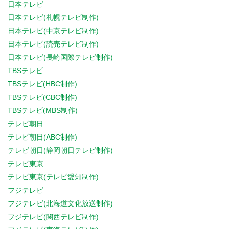
日本テレビ
日本テレビ(札幌テレビ制作)
日本テレビ(中京テレビ制作)
日本テレビ(読売テレビ制作)
日本テレビ(長崎国際テレビ制作)
TBSテレビ
TBSテレビ(HBC制作)
TBSテレビ(CBC制作)
TBSテレビ(MBS制作)
テレビ朝日
テレビ朝日(ABC制作)
テレビ朝日(静岡朝日テレビ制作)
テレビ東京
テレビ東京(テレビ愛知制作)
フジテレビ
フジテレビ(北海道文化放送制作)
フジテレビ(関西テレビ制作)