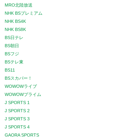
MRO北陸放送
NHK BSプレミアム
NHK BS4K
NHK BS8K
BS日テレ
BS朝日
BSフジ
BSテレ東
BS11
BSスカパー！
WOWOWライブ
WOWOWプライム
J SPORTS 1
J SPORTS 2
J SPORTS 3
J SPORTS 4
GAORA SPORTS