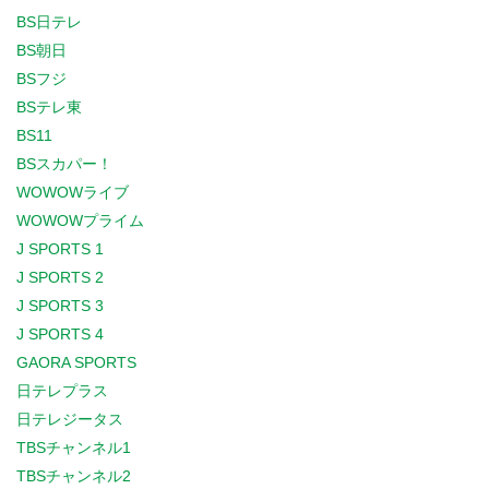
BS日テレ
BS朝日
BSフジ
BSテレ東
BS11
BSスカパー！
WOWOWライブ
WOWOWプライム
J SPORTS 1
J SPORTS 2
J SPORTS 3
J SPORTS 4
GAORA SPORTS
日テレプラス
日テレジータス
TBSチャンネル1
TBSチャンネル2