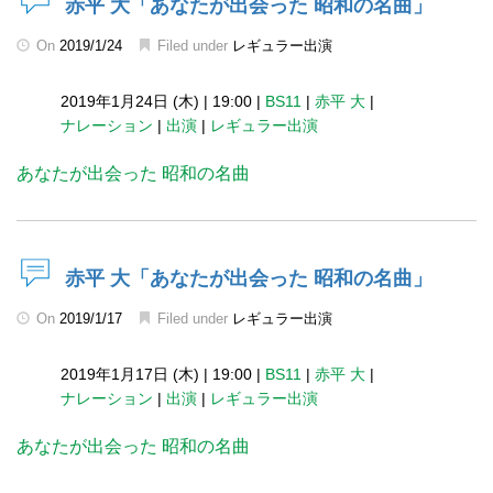
赤平 大「あなたが出会った 昭和の名曲」
On
2019/1/24
Filed under
レギュラー出演
2019年1月24日 (木)
|
19:00
|
BS11
|
赤平 大
|
ナレーション
|
出演
|
レギュラー出演
あなたが出会った 昭和の名曲
赤平 大「あなたが出会った 昭和の名曲」
On
2019/1/17
Filed under
レギュラー出演
2019年1月17日 (木)
|
19:00
|
BS11
|
赤平 大
|
ナレーション
|
出演
|
レギュラー出演
あなたが出会った 昭和の名曲