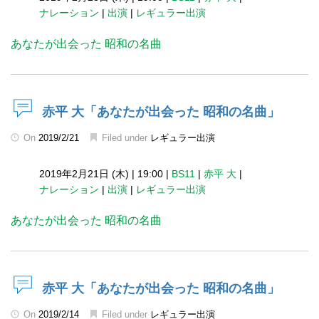
ナレーション
|
出演
|
レギュラー出演
あなたが出会った 昭和の名曲
赤平 大「あなたが出会った 昭和の名曲」
On
2019/2/21
Filed under
レギュラー出演
2019年2月21日 (木)
|
19:00
|
BS11
|
赤平 大
|
ナレーション
|
出演
|
レギュラー出演
あなたが出会った 昭和の名曲
赤平 大「あなたが出会った 昭和の名曲」
On
2019/2/14
Filed under
レギュラー出演