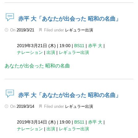
赤平 大「あなたが出会った 昭和の名曲」
On
2019/3/21
Filed under
レギュラー出演
2019年3月21日 (木)
|
19:00
|
BS11
|
赤平 大
|
ナレーション
|
出演
|
レギュラー出演
あなたが出会った 昭和の名曲
赤平 大「あなたが出会った 昭和の名曲」
On
2019/3/14
Filed under
レギュラー出演
2019年3月14日 (木)
|
19:00
|
BS11
|
赤平 大
|
ナレーション
|
出演
|
レギュラー出演