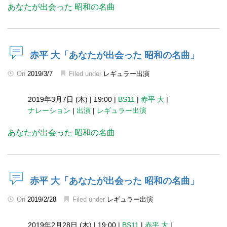
あなたが出会った 昭和の名曲
赤平 大「あなたが出会った 昭和の名曲」
On
2019/3/7
Filed under
レギュラー出演
2019年3月7日 (木)
|
19:00
|
BS11
|
赤平 大
|
ナレーション
|
出演
|
レギュラー出演
あなたが出会った 昭和の名曲
赤平 大「あなたが出会った 昭和の名曲」
On
2019/2/28
Filed under
レギュラー出演
2019年2月28日 (木)
|
19:00
|
BS11
|
赤平 大
|