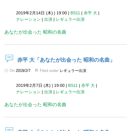
2019年2月14日 (木)
|
19:00
|
BS11
|
赤平 大
|
ナレーション
|
出演
|
レギュラー出演
あなたが出会った 昭和の名曲
赤平 大「あなたが出会った 昭和の名曲」
On
2019/2/7
Filed under
レギュラー出演
2019年2月7日 (木)
|
19:00
|
BS11
|
赤平 大
|
ナレーション
|
出演
|
レギュラー出演
あなたが出会った 昭和の名曲