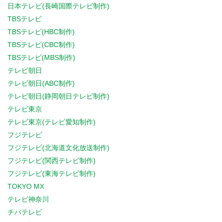
日本テレビ(長崎国際テレビ制作)
TBSテレビ
TBSテレビ(HBC制作)
TBSテレビ(CBC制作)
TBSテレビ(MBS制作)
テレビ朝日
テレビ朝日(ABC制作)
テレビ朝日(静岡朝日テレビ制作)
テレビ東京
テレビ東京(テレビ愛知制作)
フジテレビ
フジテレビ(北海道文化放送制作)
フジテレビ(関西テレビ制作)
フジテレビ(東海テレビ制作)
TOKYO MX
テレビ神奈川
チバテレビ