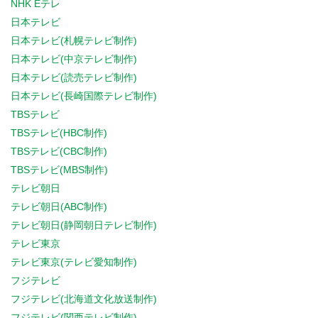
NHK Eテレ
日本テレビ
日本テレビ(札幌テレビ制作)
日本テレビ(中京テレビ制作)
日本テレビ(読売テレビ制作)
日本テレビ(長崎国際テレビ制作)
TBSテレビ
TBSテレビ(HBC制作)
TBSテレビ(CBC制作)
TBSテレビ(MBS制作)
テレビ朝日
テレビ朝日(ABC制作)
テレビ朝日(静岡朝日テレビ制作)
テレビ東京
テレビ東京(テレビ愛知制作)
フジテレビ
フジテレビ(北海道文化放送制作)
フジテレビ(関西テレビ制作)