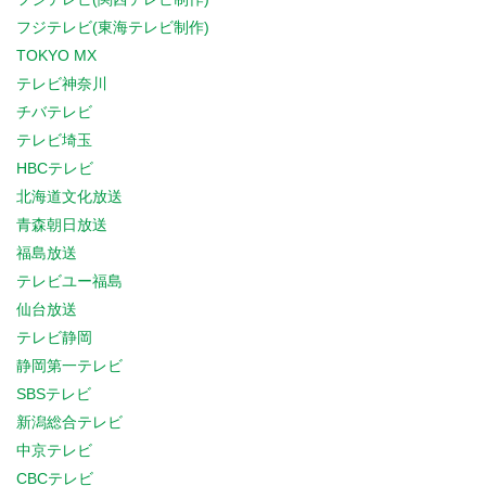
フジテレビ(東海テレビ制作)
TOKYO MX
テレビ神奈川
チバテレビ
テレビ埼玉
HBCテレビ
北海道文化放送
青森朝日放送
福島放送
テレビユー福島
仙台放送
テレビ静岡
静岡第一テレビ
SBSテレビ
新潟総合テレビ
中京テレビ
CBCテレビ