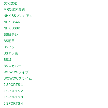
文化放送
MRO北陸放送
NHK BSプレミアム
NHK BS4K
NHK BS8K
BS日テレ
BS朝日
BSフジ
BSテレ東
BS11
BSスカパー！
WOWOWライブ
WOWOWプライム
J SPORTS 1
J SPORTS 2
J SPORTS 3
J SPORTS 4