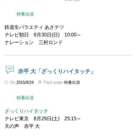
特番出演
鉄道生バラエティ あさテツ
テレビ朝日 8月30日(日) 10:00～
ナレーション 三村ロンド
赤平 大「ざっくりハイタッチ」
On
2015/8/24
Filed under
特番出演
特番出演
ざっくりハイタッチ
テレビ東京 8月29日(土) 25:15～
天の声 赤平 大