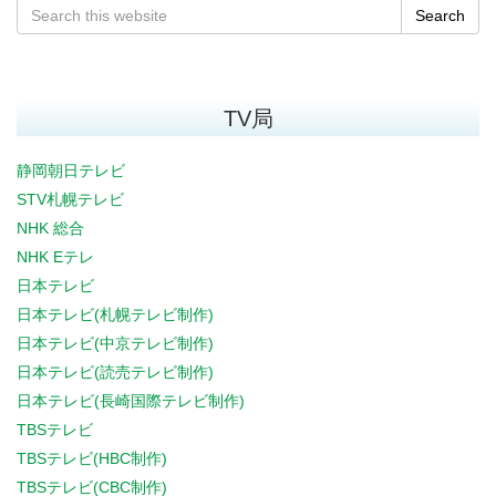
Search
TV局
静岡朝日テレビ
STV札幌テレビ
NHK 総合
NHK Eテレ
日本テレビ
日本テレビ(札幌テレビ制作)
日本テレビ(中京テレビ制作)
日本テレビ(読売テレビ制作)
日本テレビ(長崎国際テレビ制作)
TBSテレビ
TBSテレビ(HBC制作)
TBSテレビ(CBC制作)