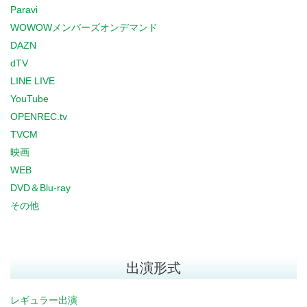
Paravi
WOWOWメンバーズオンデマンド
DAZN
dTV
LINE LIVE
YouTube
OPENREC.tv
TVCM
映画
WEB
DVD＆Blu-ray
その他
出演形式
レギュラー出演