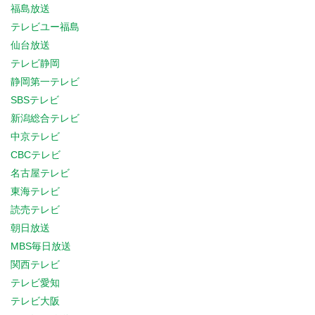
福島放送
テレビユー福島
仙台放送
テレビ静岡
静岡第一テレビ
SBSテレビ
新潟総合テレビ
中京テレビ
CBCテレビ
名古屋テレビ
東海テレビ
読売テレビ
朝日放送
MBS毎日放送
関西テレビ
テレビ愛知
テレビ大阪