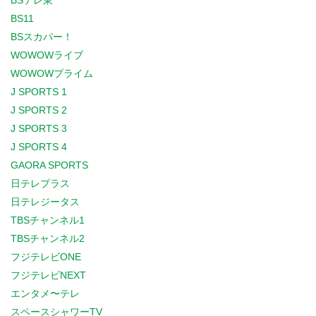
BSテレ東
BS11
BSスカパー！
WOWOWライブ
WOWOWプライム
J SPORTS 1
J SPORTS 2
J SPORTS 3
J SPORTS 4
GAORA SPORTS
日テレプラス
日テレジータス
TBSチャンネル1
TBSチャンネル2
フジテレビONE
フジテレビNEXT
エンタメ〜テレ
スペースシャワーTV