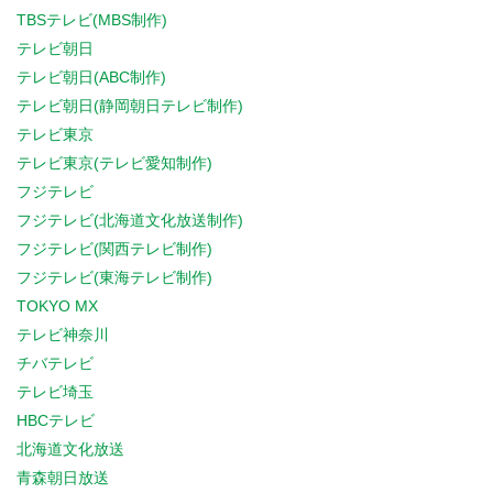
TBSテレビ(MBS制作)
テレビ朝日
テレビ朝日(ABC制作)
テレビ朝日(静岡朝日テレビ制作)
テレビ東京
テレビ東京(テレビ愛知制作)
フジテレビ
フジテレビ(北海道文化放送制作)
フジテレビ(関西テレビ制作)
フジテレビ(東海テレビ制作)
TOKYO MX
テレビ神奈川
チバテレビ
テレビ埼玉
HBCテレビ
北海道文化放送
青森朝日放送