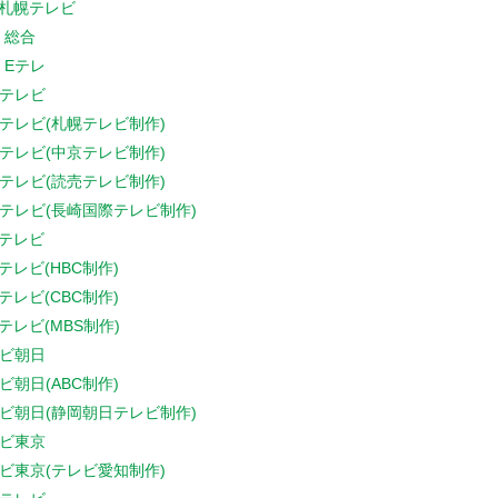
V札幌テレビ
K 総合
K Eテレ
テレビ
テレビ(札幌テレビ制作)
テレビ(中京テレビ制作)
テレビ(読売テレビ制作)
テレビ(長崎国際テレビ制作)
Sテレビ
Sテレビ(HBC制作)
Sテレビ(CBC制作)
Sテレビ(MBS制作)
ビ朝日
ビ朝日(ABC制作)
ビ朝日(静岡朝日テレビ制作)
ビ東京
ビ東京(テレビ愛知制作)