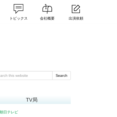
トピックス
会社概要
出演依頼
Search
TV局
朝日テレビ