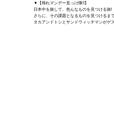
▼【帰れマンデー見っけ隊!!】
日本中を旅して、色んなものを見つける旅!
さらに、その課題となるものを見つけるまで
タカアンドトシとサンドウィッチマンがゲス