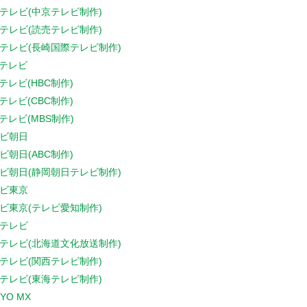
テレビ(中京テレビ制作)
テレビ(読売テレビ制作)
テレビ(長崎国際テレビ制作)
Sテレビ
Sテレビ(HBC制作)
Sテレビ(CBC制作)
Sテレビ(MBS制作)
ビ朝日
ビ朝日(ABC制作)
ビ朝日(静岡朝日テレビ制作)
ビ東京
ビ東京(テレビ愛知制作)
テレビ
テレビ(北海道文化放送制作)
テレビ(関西テレビ制作)
テレビ(東海テレビ制作)
YO MX