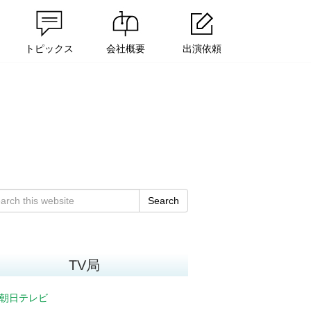
トピックス
会社概要
出演依頼
Search
TV局
朝日テレビ