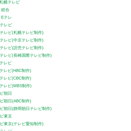
V札幌テレビ
K 総合
K Eテレ
テレビ
テレビ(札幌テレビ制作)
テレビ(中京テレビ制作)
テレビ(読売テレビ制作)
テレビ(長崎国際テレビ制作)
Sテレビ
Sテレビ(HBC制作)
Sテレビ(CBC制作)
Sテレビ(MBS制作)
ビ朝日
ビ朝日(ABC制作)
ビ朝日(静岡朝日テレビ制作)
ビ東京
ビ東京(テレビ愛知制作)