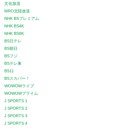
文化放送
MRO北陸放送
NHK BSプレミアム
NHK BS4K
NHK BS8K
BS日テレ
BS朝日
BSフジ
BSテレ東
BS11
BSスカパー！
WOWOWライブ
WOWOWプライム
J SPORTS 1
J SPORTS 2
J SPORTS 3
J SPORTS 4