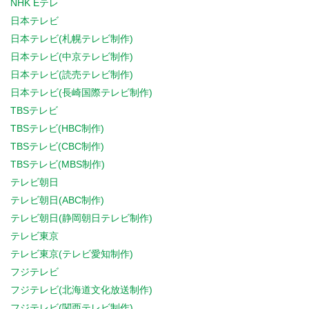
NHK Eテレ
日本テレビ
日本テレビ(札幌テレビ制作)
日本テレビ(中京テレビ制作)
日本テレビ(読売テレビ制作)
日本テレビ(長崎国際テレビ制作)
TBSテレビ
TBSテレビ(HBC制作)
TBSテレビ(CBC制作)
TBSテレビ(MBS制作)
テレビ朝日
テレビ朝日(ABC制作)
テレビ朝日(静岡朝日テレビ制作)
テレビ東京
テレビ東京(テレビ愛知制作)
フジテレビ
フジテレビ(北海道文化放送制作)
フジテレビ(関西テレビ制作)