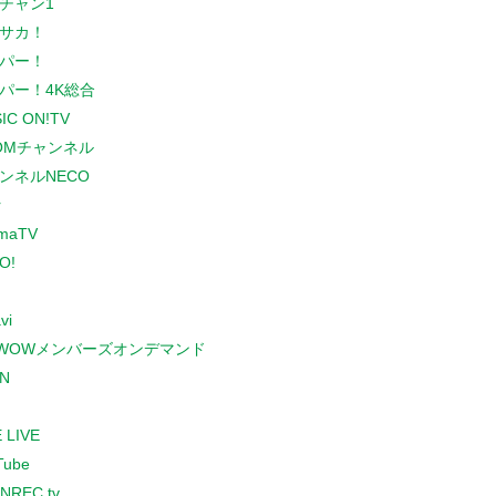
チャン1
サカ！
パー！
パー！4K総合
IC ON!TV
COMチャンネル
ンネルNECO
r
maTV
O!
vi
WOWメンバーズオンデマンド
N
 LIVE
Tube
NREC.tv