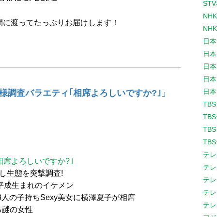
ST
、
NH
間に渡ってたっぷりお届けします！
NH
日本
日本
日本
日本
日本
様調査バラエティ｢相席よろしいですか?｣」
TB
TB
TB
TB
テレ
相席よろしいですか?｣
テレ
し生態を突撃調査!
テレ
平成生まれのイケメン
テレ
3人の子持ちSexy美女に横澤夏子が相席
テレ
る謎の女性