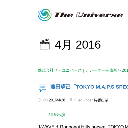
4月 2016
株式会社ザ・ユニバース | ナレーター事務所
>
20
藤田琢己「TOKYO M.A.P.S SPE
On
2016/4/28
Filed under
特番出演
特番出演
J-WAVE & Roppongi Hills present TOKYO 