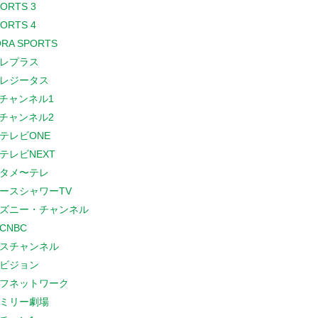
PORTS 3
PORTS 4
RA SPORTS
レプラス
レジータス
Sチャンネル1
Sチャンネル2
テレビONE
テレビNEXT
タメ〜テレ
ースシャワーTV
ズニー・チャンネル
CNBC
スチャンネル
ビジョン
フネットワーク
ミリー劇場