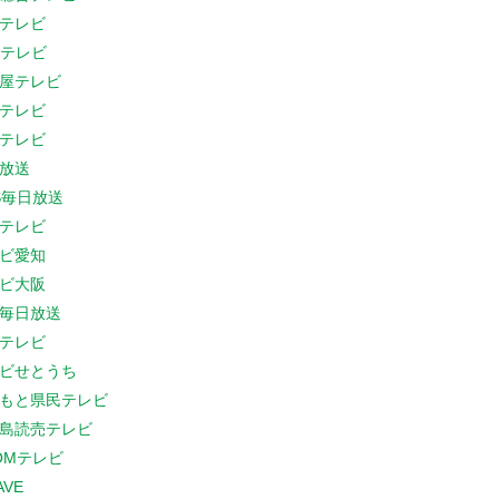
テレビ
Cテレビ
屋テレビ
テレビ
テレビ
放送
S毎日放送
テレビ
ビ愛知
ビ大阪
B毎日放送
テレビ
ビせとうち
もと県民テレビ
島読売テレビ
COMテレビ
AVE