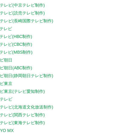
テレビ(中京テレビ制作)
テレビ(読売テレビ制作)
テレビ(長崎国際テレビ制作)
Sテレビ
Sテレビ(HBC制作)
Sテレビ(CBC制作)
Sテレビ(MBS制作)
ビ朝日
ビ朝日(ABC制作)
ビ朝日(静岡朝日テレビ制作)
ビ東京
ビ東京(テレビ愛知制作)
テレビ
テレビ(北海道文化放送制作)
テレビ(関西テレビ制作)
テレビ(東海テレビ制作)
YO MX