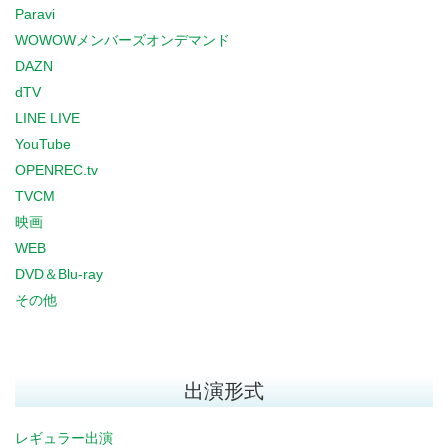
Paravi
WOWOWメンバーズオンデマンド
DAZN
dTV
LINE LIVE
YouTube
OPENREC.tv
TVCM
映画
WEB
DVD＆Blu-ray
その他
出演形式
レギュラー出演