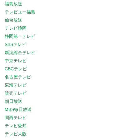
福島放送
テレビユー福島
仙台放送
テレビ静岡
静岡第一テレビ
SBSテレビ
新潟総合テレビ
中京テレビ
CBCテレビ
名古屋テレビ
東海テレビ
読売テレビ
朝日放送
MBS毎日放送
関西テレビ
テレビ愛知
テレビ大阪