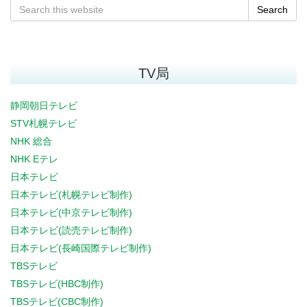
Search
TV局
静岡朝日テレビ
STV札幌テレビ
NHK 総合
NHK Eテレ
日本テレビ
日本テレビ(札幌テレビ制作)
日本テレビ(中京テレビ制作)
日本テレビ(読売テレビ制作)
日本テレビ(長崎国際テレビ制作)
TBSテレビ
TBSテレビ(HBC制作)
TBSテレビ(CBC制作)