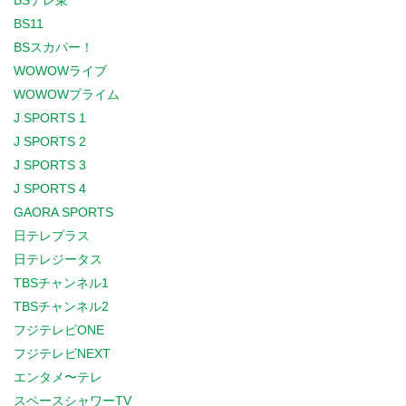
BSテレ東
BS11
BSスカパー！
WOWOWライブ
WOWOWプライム
J SPORTS 1
J SPORTS 2
J SPORTS 3
J SPORTS 4
GAORA SPORTS
日テレプラス
日テレジータス
TBSチャンネル1
TBSチャンネル2
フジテレビONE
フジテレビNEXT
エンタメ〜テレ
スペースシャワーTV