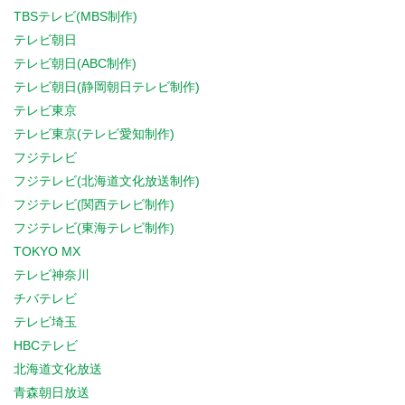
TBSテレビ(MBS制作)
テレビ朝日
テレビ朝日(ABC制作)
テレビ朝日(静岡朝日テレビ制作)
テレビ東京
テレビ東京(テレビ愛知制作)
フジテレビ
フジテレビ(北海道文化放送制作)
フジテレビ(関西テレビ制作)
フジテレビ(東海テレビ制作)
TOKYO MX
テレビ神奈川
チバテレビ
テレビ埼玉
HBCテレビ
北海道文化放送
青森朝日放送