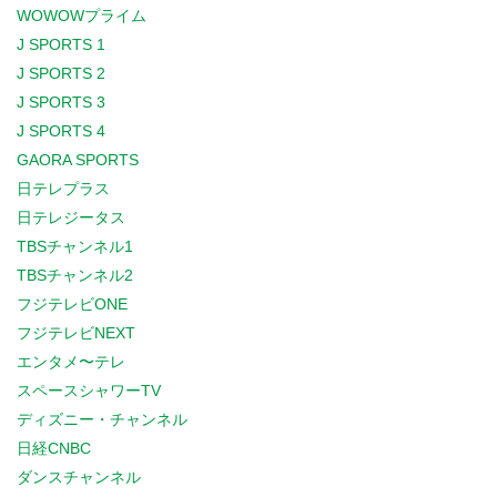
WOWOWプライム
J SPORTS 1
J SPORTS 2
J SPORTS 3
J SPORTS 4
GAORA SPORTS
日テレプラス
日テレジータス
TBSチャンネル1
TBSチャンネル2
フジテレビONE
フジテレビNEXT
エンタメ〜テレ
スペースシャワーTV
ディズニー・チャンネル
日経CNBC
ダンスチャンネル