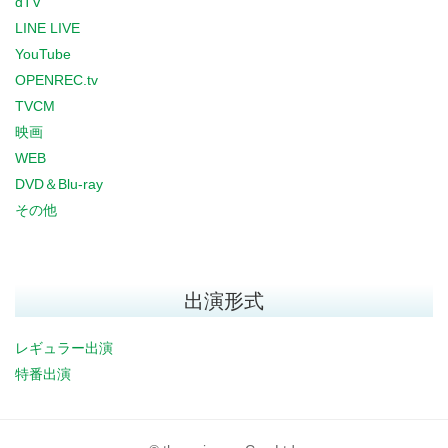
dTV
LINE LIVE
YouTube
OPENREC.tv
TVCM
映画
WEB
DVD＆Blu-ray
その他
出演形式
レギュラー出演
特番出演