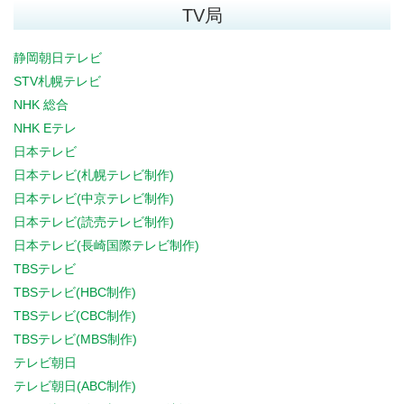
TV局
静岡朝日テレビ
STV札幌テレビ
NHK 総合
NHK Eテレ
日本テレビ
日本テレビ(札幌テレビ制作)
日本テレビ(中京テレビ制作)
日本テレビ(読売テレビ制作)
日本テレビ(長崎国際テレビ制作)
TBSテレビ
TBSテレビ(HBC制作)
TBSテレビ(CBC制作)
TBSテレビ(MBS制作)
テレビ朝日
テレビ朝日(ABC制作)