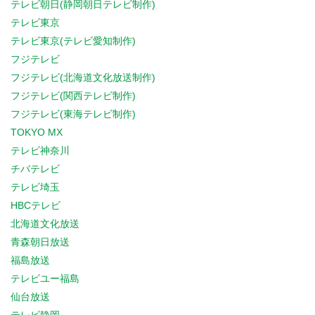
テレビ朝日(静岡朝日テレビ制作)
テレビ東京
テレビ東京(テレビ愛知制作)
フジテレビ
フジテレビ(北海道文化放送制作)
フジテレビ(関西テレビ制作)
フジテレビ(東海テレビ制作)
TOKYO MX
テレビ神奈川
チバテレビ
テレビ埼玉
HBCテレビ
北海道文化放送
青森朝日放送
福島放送
テレビユー福島
仙台放送