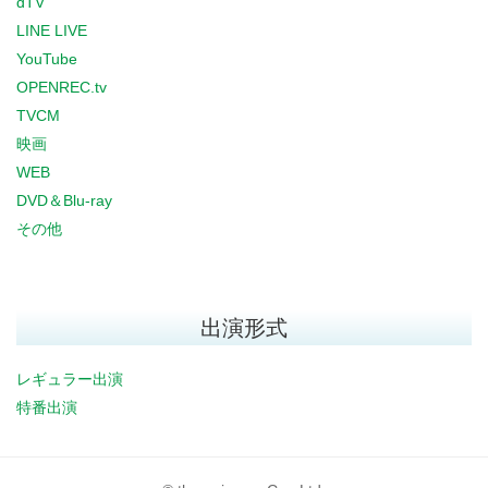
dTV
LINE LIVE
YouTube
OPENREC.tv
TVCM
映画
WEB
DVD＆Blu-ray
その他
出演形式
レギュラー出演
特番出演