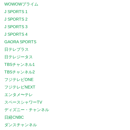
WOWOWプライム
J SPORTS 1
J SPORTS 2
J SPORTS 3
J SPORTS 4
GAORA SPORTS
日テレプラス
日テレジータス
TBSチャンネル1
TBSチャンネル2
フジテレビONE
フジテレビNEXT
エンタメ〜テレ
スペースシャワーTV
ディズニー・チャンネル
日経CNBC
ダンスチャンネル