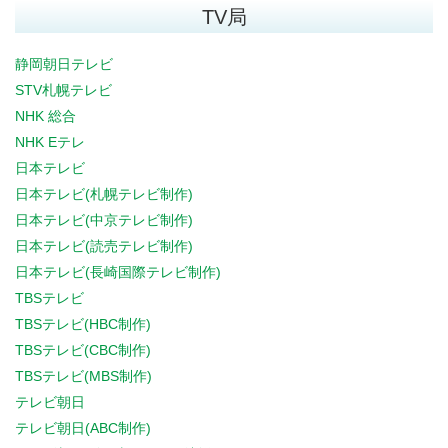
TV局
静岡朝日テレビ
STV札幌テレビ
NHK 総合
NHK Eテレ
日本テレビ
日本テレビ(札幌テレビ制作)
日本テレビ(中京テレビ制作)
日本テレビ(読売テレビ制作)
日本テレビ(長崎国際テレビ制作)
TBSテレビ
TBSテレビ(HBC制作)
TBSテレビ(CBC制作)
TBSテレビ(MBS制作)
テレビ朝日
テレビ朝日(ABC制作)