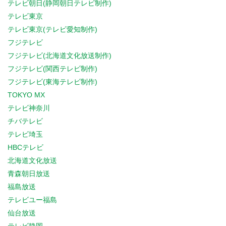
テレビ朝日(静岡朝日テレビ制作)
テレビ東京
テレビ東京(テレビ愛知制作)
フジテレビ
フジテレビ(北海道文化放送制作)
フジテレビ(関西テレビ制作)
フジテレビ(東海テレビ制作)
TOKYO MX
テレビ神奈川
チバテレビ
テレビ埼玉
HBCテレビ
北海道文化放送
青森朝日放送
福島放送
テレビユー福島
仙台放送