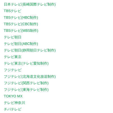
日本テレビ(長崎国際テレビ制作)
TBSテレビ
TBSテレビ(HBC制作)
TBSテレビ(CBC制作)
TBSテレビ(MBS制作)
テレビ朝日
テレビ朝日(ABC制作)
テレビ朝日(静岡朝日テレビ制作)
テレビ東京
テレビ東京(テレビ愛知制作)
フジテレビ
フジテレビ(北海道文化放送制作)
フジテレビ(関西テレビ制作)
フジテレビ(東海テレビ制作)
TOKYO MX
テレビ神奈川
チバテレビ