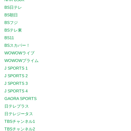
BS日テレ
BS朝日
BSフジ
BSテレ東
BS11
BSスカパー！
WOWOWライブ
WOWOWプライム
J SPORTS 1
J SPORTS 2
J SPORTS 3
J SPORTS 4
GAORA SPORTS
日テレプラス
日テレジータス
TBSチャンネル1
TBSチャンネル2