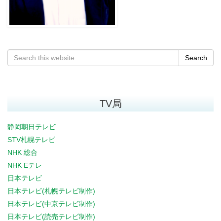
Search
TV局
静岡朝日テレビ
STV札幌テレビ
NHK 総合
NHK Eテレ
日本テレビ
日本テレビ(札幌テレビ制作)
日本テレビ(中京テレビ制作)
日本テレビ(読売テレビ制作)