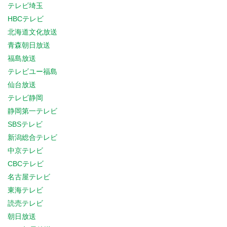
テレビ埼玉
HBCテレビ
北海道文化放送
青森朝日放送
福島放送
テレビユー福島
仙台放送
テレビ静岡
静岡第一テレビ
SBSテレビ
新潟総合テレビ
中京テレビ
CBCテレビ
名古屋テレビ
東海テレビ
読売テレビ
朝日放送