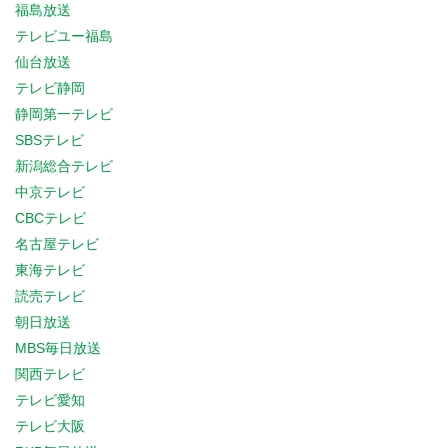
福島放送
テレビユー福島
仙台放送
テレビ静岡
静岡第一テレビ
SBSテレビ
新潟総合テレビ
中京テレビ
CBCテレビ
名古屋テレビ
東海テレビ
読売テレビ
朝日放送
MBS毎日放送
関西テレビ
テレビ愛知
テレビ大阪