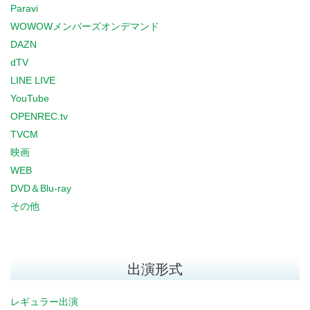
Paravi
WOWOWメンバーズオンデマンド
DAZN
dTV
LINE LIVE
YouTube
OPENREC.tv
TVCM
映画
WEB
DVD＆Blu-ray
その他
出演形式
レギュラー出演