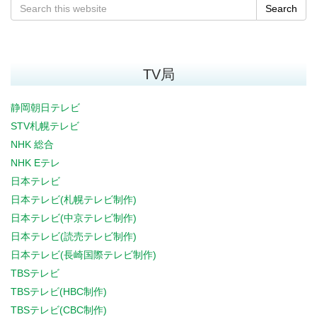
Search
TV局
静岡朝日テレビ
STV札幌テレビ
NHK 総合
NHK Eテレ
日本テレビ
日本テレビ(札幌テレビ制作)
日本テレビ(中京テレビ制作)
日本テレビ(読売テレビ制作)
日本テレビ(長崎国際テレビ制作)
TBSテレビ
TBSテレビ(HBC制作)
TBSテレビ(CBC制作)