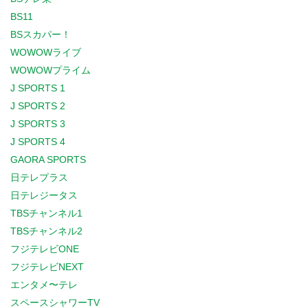
BS11
BSスカパー！
WOWOWライブ
WOWOWプライム
J SPORTS 1
J SPORTS 2
J SPORTS 3
J SPORTS 4
GAORA SPORTS
日テレプラス
日テレジータス
TBSチャンネル1
TBSチャンネル2
フジテレビONE
フジテレビNEXT
エンタメ〜テレ
スペースシャワーTV