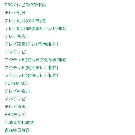
TBSテレビ(MBS制作)
テレビ朝日
テレビ朝日(ABC制作)
テレビ朝日(静岡朝日テレビ制作)
テレビ東京
テレビ東京(テレビ愛知制作)
フジテレビ
フジテレビ(北海道文化放送制作)
フジテレビ(関西テレビ制作)
フジテレビ(東海テレビ制作)
TOKYO MX
テレビ神奈川
チバテレビ
テレビ埼玉
HBCテレビ
北海道文化放送
青森朝日放送