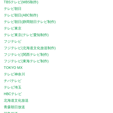
TBSテレビ(MBS制作)
テレビ朝日
テレビ朝日(ABC制作)
テレビ朝日(静岡朝日テレビ制作)
テレビ東京
テレビ東京(テレビ愛知制作)
フジテレビ
フジテレビ(北海道文化放送制作)
フジテレビ(関西テレビ制作)
フジテレビ(東海テレビ制作)
TOKYO MX
テレビ神奈川
チバテレビ
テレビ埼玉
HBCテレビ
北海道文化放送
青森朝日放送