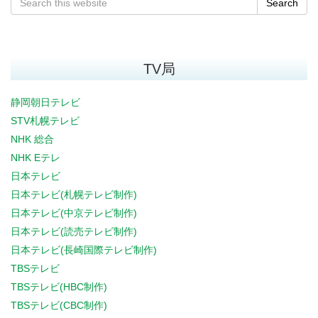
Search
TV局
静岡朝日テレビ
STV札幌テレビ
NHK 総合
NHK Eテレ
日本テレビ
日本テレビ(札幌テレビ制作)
日本テレビ(中京テレビ制作)
日本テレビ(読売テレビ制作)
日本テレビ(長崎国際テレビ制作)
TBSテレビ
TBSテレビ(HBC制作)
TBSテレビ(CBC制作)