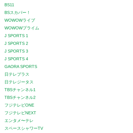
BS11
BSスカパー！
WOWOWライブ
WOWOWプライム
J SPORTS 1
J SPORTS 2
J SPORTS 3
J SPORTS 4
GAORA SPORTS
日テレプラス
日テレジータス
TBSチャンネル1
TBSチャンネル2
フジテレビONE
フジテレビNEXT
エンタメ〜テレ
スペースシャワーTV