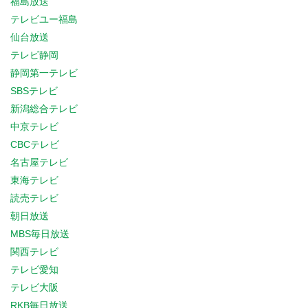
福島放送
テレビユー福島
仙台放送
テレビ静岡
静岡第一テレビ
SBSテレビ
新潟総合テレビ
中京テレビ
CBCテレビ
名古屋テレビ
東海テレビ
読売テレビ
朝日放送
MBS毎日放送
関西テレビ
テレビ愛知
テレビ大阪
RKB毎日放送