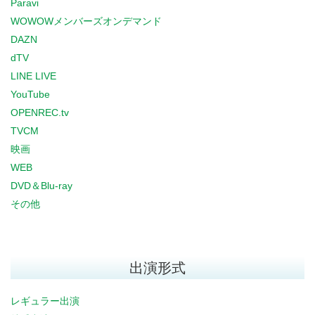
Paravi
WOWOWメンバーズオンデマンド
DAZN
dTV
LINE LIVE
YouTube
OPENREC.tv
TVCM
映画
WEB
DVD＆Blu-ray
その他
出演形式
レギュラー出演