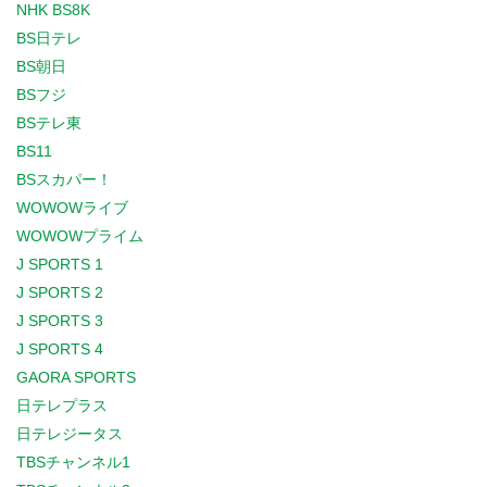
NHK BS8K
BS日テレ
BS朝日
BSフジ
BSテレ東
BS11
BSスカパー！
WOWOWライブ
WOWOWプライム
J SPORTS 1
J SPORTS 2
J SPORTS 3
J SPORTS 4
GAORA SPORTS
日テレプラス
日テレジータス
TBSチャンネル1