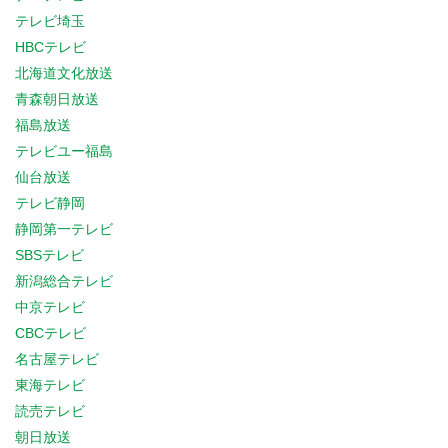
テレビ埼玉
HBCテレビ
北海道文化放送
青森朝日放送
福島放送
テレビユー福島
仙台放送
テレビ静岡
静岡第一テレビ
SBSテレビ
新潟総合テレビ
中京テレビ
CBCテレビ
名古屋テレビ
東海テレビ
読売テレビ
朝日放送