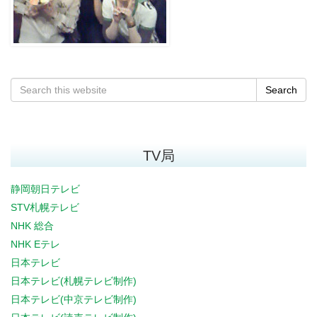
Search
TV局
静岡朝日テレビ
STV札幌テレビ
NHK 総合
NHK Eテレ
日本テレビ
日本テレビ(札幌テレビ制作)
日本テレビ(中京テレビ制作)