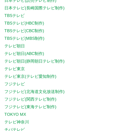
日本テレビ(読売テレビ制作)
日本テレビ(長崎国際テレビ制作)
TBSテレビ
TBSテレビ(HBC制作)
TBSテレビ(CBC制作)
TBSテレビ(MBS制作)
テレビ朝日
テレビ朝日(ABC制作)
テレビ朝日(静岡朝日テレビ制作)
テレビ東京
テレビ東京(テレビ愛知制作)
フジテレビ
フジテレビ(北海道文化放送制作)
フジテレビ(関西テレビ制作)
フジテレビ(東海テレビ制作)
TOKYO MX
テレビ神奈川
チバテレビ