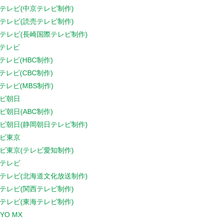
テレビ(中京テレビ制作)
テレビ(読売テレビ制作)
テレビ(長崎国際テレビ制作)
Sテレビ
Sテレビ(HBC制作)
Sテレビ(CBC制作)
Sテレビ(MBS制作)
ビ朝日
ビ朝日(ABC制作)
ビ朝日(静岡朝日テレビ制作)
ビ東京
ビ東京(テレビ愛知制作)
テレビ
テレビ(北海道文化放送制作)
テレビ(関西テレビ制作)
テレビ(東海テレビ制作)
YO MX