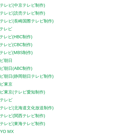
テレビ(中京テレビ制作)
テレビ(読売テレビ制作)
テレビ(長崎国際テレビ制作)
Sテレビ
Sテレビ(HBC制作)
Sテレビ(CBC制作)
Sテレビ(MBS制作)
ビ朝日
ビ朝日(ABC制作)
ビ朝日(静岡朝日テレビ制作)
ビ東京
ビ東京(テレビ愛知制作)
テレビ
テレビ(北海道文化放送制作)
テレビ(関西テレビ制作)
テレビ(東海テレビ制作)
YO MX