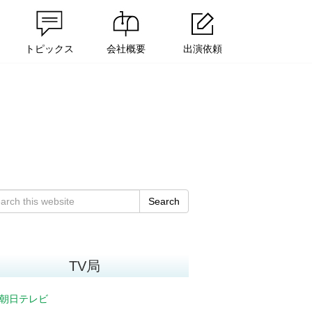
トピックス
会社概要
出演依頼
Search
TV局
朝日テレビ