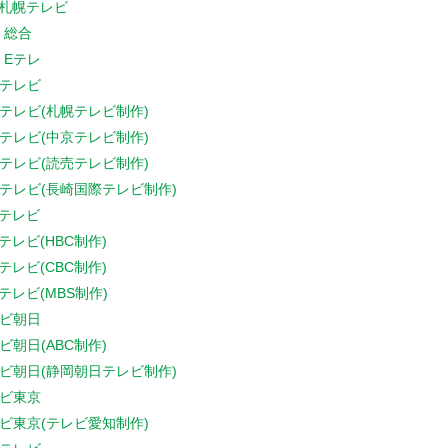
V札幌テレビ
K 総合
K Eテレ
テレビ
テレビ(札幌テレビ制作)
テレビ(中京テレビ制作)
テレビ(読売テレビ制作)
テレビ(長崎国際テレビ制作)
Sテレビ
Sテレビ(HBC制作)
Sテレビ(CBC制作)
Sテレビ(MBS制作)
ビ朝日
ビ朝日(ABC制作)
ビ朝日(静岡朝日テレビ制作)
ビ東京
ビ東京(テレビ愛知制作)