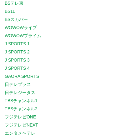
BSテレ東
BS11
BSスカパー！
WOWOWライブ
WOWOWプライム
J SPORTS 1
J SPORTS 2
J SPORTS 3
J SPORTS 4
GAORA SPORTS
日テレプラス
日テレジータス
TBSチャンネル1
TBSチャンネル2
フジテレビONE
フジテレビNEXT
エンタメ〜テレ