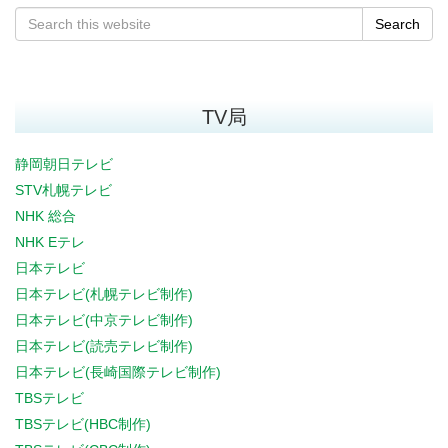
Search
TV局
静岡朝日テレビ
STV札幌テレビ
NHK 総合
NHK Eテレ
日本テレビ
日本テレビ(札幌テレビ制作)
日本テレビ(中京テレビ制作)
日本テレビ(読売テレビ制作)
日本テレビ(長崎国際テレビ制作)
TBSテレビ
TBSテレビ(HBC制作)