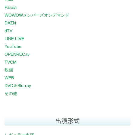
Paravi
WOWOWメンバーズオンデマンド
DAZN
dTV
LINE LIVE
YouTube
OPENREC.tv
TVCM
映画
WEB
DVD＆Blu-ray
その他
出演形式