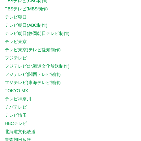
TBSテレビ(CBC制作)
TBSテレビ(MBS制作)
テレビ朝日
テレビ朝日(ABC制作)
テレビ朝日(静岡朝日テレビ制作)
テレビ東京
テレビ東京(テレビ愛知制作)
フジテレビ
フジテレビ(北海道文化放送制作)
フジテレビ(関西テレビ制作)
フジテレビ(東海テレビ制作)
TOKYO MX
テレビ神奈川
チバテレビ
テレビ埼玉
HBCテレビ
北海道文化放送
青森朝日放送