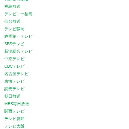
福島放送
テレビユー福島
仙台放送
テレビ静岡
静岡第一テレビ
SBSテレビ
新潟総合テレビ
中京テレビ
CBCテレビ
名古屋テレビ
東海テレビ
読売テレビ
朝日放送
MBS毎日放送
関西テレビ
テレビ愛知
テレビ大阪