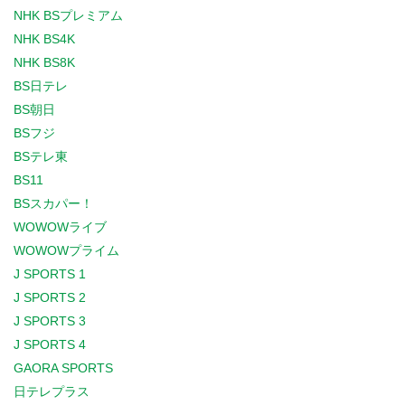
NHK BSプレミアム
NHK BS4K
NHK BS8K
BS日テレ
BS朝日
BSフジ
BSテレ東
BS11
BSスカパー！
WOWOWライブ
WOWOWプライム
J SPORTS 1
J SPORTS 2
J SPORTS 3
J SPORTS 4
GAORA SPORTS
日テレプラス