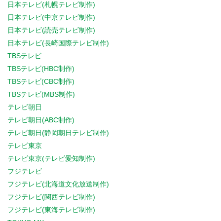
日本テレビ(札幌テレビ制作)
日本テレビ(中京テレビ制作)
日本テレビ(読売テレビ制作)
日本テレビ(長崎国際テレビ制作)
TBSテレビ
TBSテレビ(HBC制作)
TBSテレビ(CBC制作)
TBSテレビ(MBS制作)
テレビ朝日
テレビ朝日(ABC制作)
テレビ朝日(静岡朝日テレビ制作)
テレビ東京
テレビ東京(テレビ愛知制作)
フジテレビ
フジテレビ(北海道文化放送制作)
フジテレビ(関西テレビ制作)
フジテレビ(東海テレビ制作)