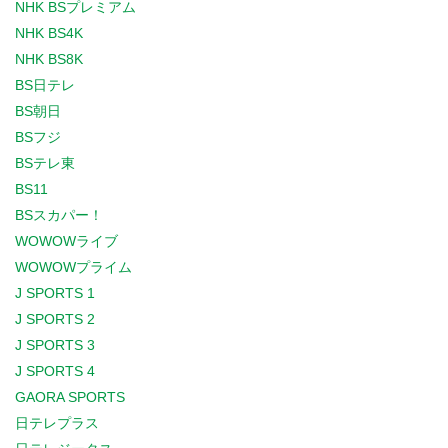
NHK BSプレミアム
NHK BS4K
NHK BS8K
BS日テレ
BS朝日
BSフジ
BSテレ東
BS11
BSスカパー！
WOWOWライブ
WOWOWプライム
J SPORTS 1
J SPORTS 2
J SPORTS 3
J SPORTS 4
GAORA SPORTS
日テレプラス