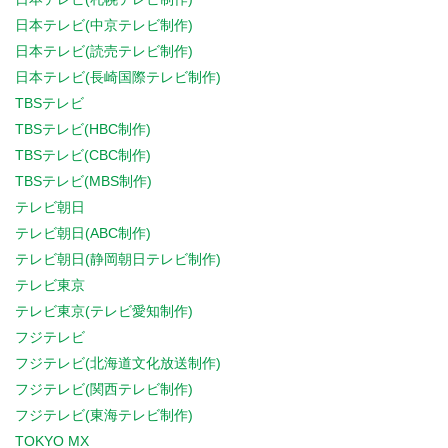
日本テレビ(中京テレビ制作)
日本テレビ(読売テレビ制作)
日本テレビ(長崎国際テレビ制作)
TBSテレビ
TBSテレビ(HBC制作)
TBSテレビ(CBC制作)
TBSテレビ(MBS制作)
テレビ朝日
テレビ朝日(ABC制作)
テレビ朝日(静岡朝日テレビ制作)
テレビ東京
テレビ東京(テレビ愛知制作)
フジテレビ
フジテレビ(北海道文化放送制作)
フジテレビ(関西テレビ制作)
フジテレビ(東海テレビ制作)
TOKYO MX