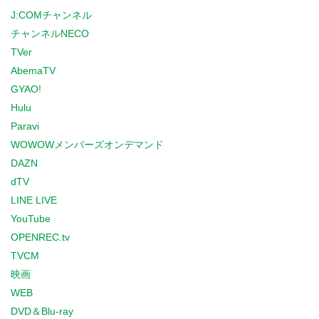
J:COMチャンネル
チャンネルNECO
TVer
AbemaTV
GYAO!
Hulu
Paravi
WOWOWメンバーズオンデマンド
DAZN
dTV
LINE LIVE
YouTube
OPENREC.tv
TVCM
映画
WEB
DVD＆Blu-ray