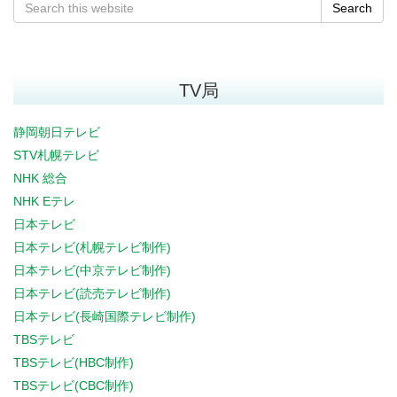
Search
TV局
静岡朝日テレビ
STV札幌テレビ
NHK 総合
NHK Eテレ
日本テレビ
日本テレビ(札幌テレビ制作)
日本テレビ(中京テレビ制作)
日本テレビ(読売テレビ制作)
日本テレビ(長崎国際テレビ制作)
TBSテレビ
TBSテレビ(HBC制作)
TBSテレビ(CBC制作)