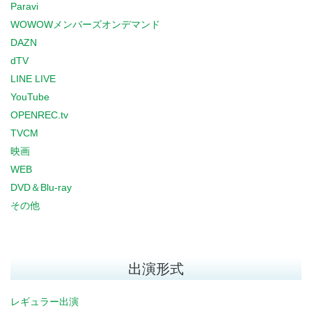
Paravi
WOWOWメンバーズオンデマンド
DAZN
dTV
LINE LIVE
YouTube
OPENREC.tv
TVCM
映画
WEB
DVD＆Blu-ray
その他
出演形式
レギュラー出演