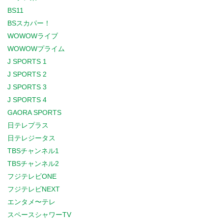
BS11
BSスカパー！
WOWOWライブ
WOWOWプライム
J SPORTS 1
J SPORTS 2
J SPORTS 3
J SPORTS 4
GAORA SPORTS
日テレプラス
日テレジータス
TBSチャンネル1
TBSチャンネル2
フジテレビONE
フジテレビNEXT
エンタメ〜テレ
スペースシャワーTV