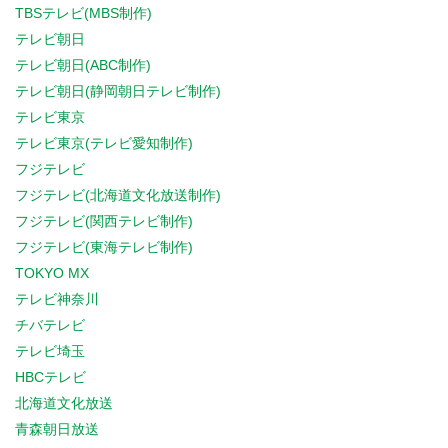
TBSテレビ(MBS制作)
テレビ朝日
テレビ朝日(ABC制作)
テレビ朝日(静岡朝日テレビ制作)
テレビ東京
テレビ東京(テレビ愛知制作)
フジテレビ
フジテレビ(北海道文化放送制作)
フジテレビ(関西テレビ制作)
フジテレビ(東海テレビ制作)
TOKYO MX
テレビ神奈川
チバテレビ
テレビ埼玉
HBCテレビ
北海道文化放送
青森朝日放送