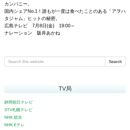
カンパニー。
国内シェアNo.1！誰もが一度は食べたことのある「アヲハ
タジャム」ヒットの秘密。
広島テレビ 7月8日(金) 19:00～
ナレーション 阪井あかね
Search
TV局
静岡朝日テレビ
STV札幌テレビ
NHK 総合
NHK Eテレ