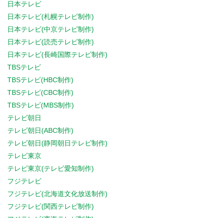
日本テレビ
日本テレビ(札幌テレビ制作)
日本テレビ(中京テレビ制作)
日本テレビ(読売テレビ制作)
日本テレビ(長崎国際テレビ制作)
TBSテレビ
TBSテレビ(HBC制作)
TBSテレビ(CBC制作)
TBSテレビ(MBS制作)
テレビ朝日
テレビ朝日(ABC制作)
テレビ朝日(静岡朝日テレビ制作)
テレビ東京
テレビ東京(テレビ愛知制作)
フジテレビ
フジテレビ(北海道文化放送制作)
フジテレビ(関西テレビ制作)