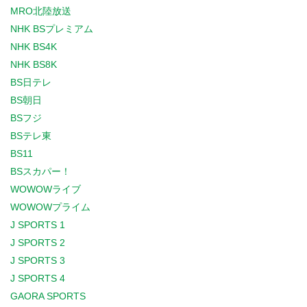
MRO北陸放送
NHK BSプレミアム
NHK BS4K
NHK BS8K
BS日テレ
BS朝日
BSフジ
BSテレ東
BS11
BSスカパー！
WOWOWライブ
WOWOWプライム
J SPORTS 1
J SPORTS 2
J SPORTS 3
J SPORTS 4
GAORA SPORTS